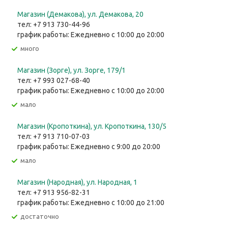
Магазин (Демакова), ул. Демакова, 20
тел: +7 913 730-44-96
график работы: Ежедневно с 10:00 до 20:00
Много
Магазин (Зорге), ул. Зорге, 179/1
тел: +7 993 027-68-40
график работы: Ежедневно с 10:00 до 20:00
Мало
Магазин (Кропоткина), ул. ​Кропоткина, 130/5
тел: +7 913 710-07-03
график работы: Ежедневно с 9:00 до 20:00
Мало
Магазин (Народная), ул. Народная, 1
тел: +7 913 956-82-31
график работы: Ежедневно с 10:00 до 21:00
Достаточно