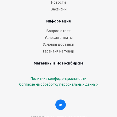
Новости
Вакансии
Информация
Вопрос-ответ
Условия оплаты
Условия доставки
Гарантия на товар
Магазины в Новосибирске
Политика конфиденциальности
Согласие на обработку персональных данных