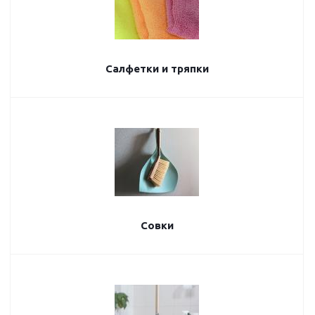
Салфетки и тряпки
Совки