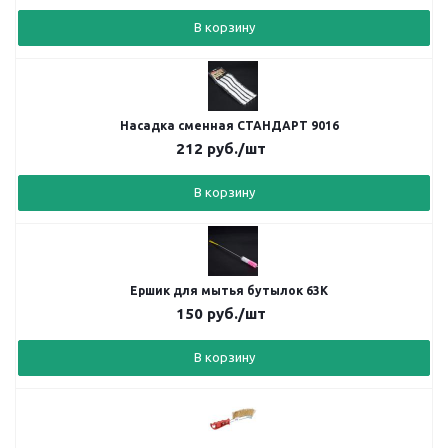
В корзину
Насадка сменная СТАНДАРТ 9016
212
руб.
/шт
В корзину
Ершик для мытья бутылок 63K
150
руб.
/шт
В корзину