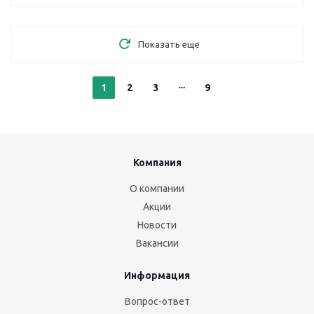
Показать еще
1
2
3
9
Компания
О компании
Акции
Новости
Вакансии
Информация
Вопрос-ответ