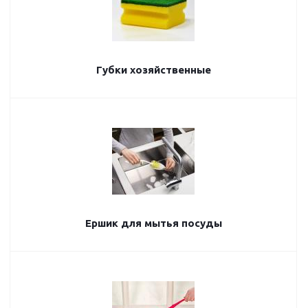
Губки хозяйственные
Ершик для мытья посуды