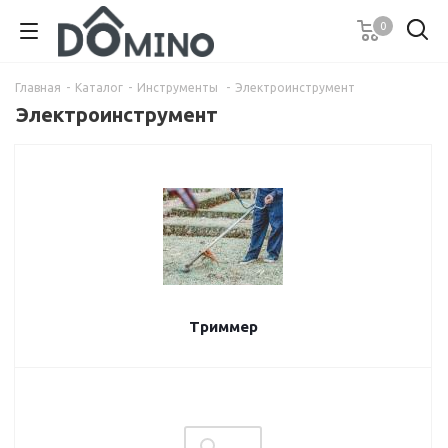
0
Главная
-
Каталог
-
Инструменты
-
Электроинструмент
Электроинструмент
Триммер