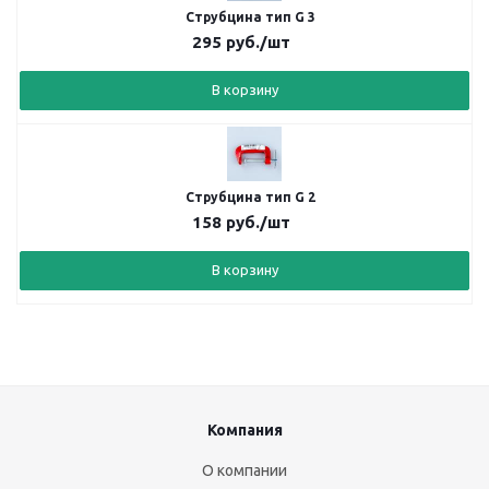
Струбцина тип G 3
295
руб.
/шт
В корзину
Струбцина тип G 2
158
руб.
/шт
В корзину
Компания
О компании