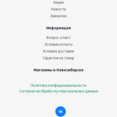
Акции
Новости
Вакансии
Информация
Вопрос-ответ
Условия оплаты
Условия доставки
Гарантия на товар
Магазины в Новосибирске
Политика конфиденциальности
Согласие на обработку персональных данных