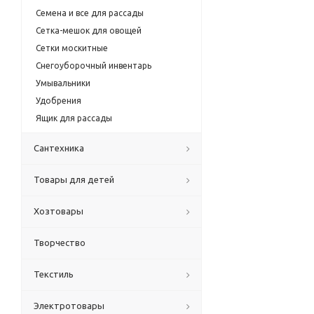
Семена и все для рассады
Сетка-мешок для овощей
Сетки москитные
Снегоуборочный инвентарь
Умывальники
Удобрения
Ящик для рассады
Сантехника
Товары для детей
Хозтовары
Творчество
Текстиль
Электротовары