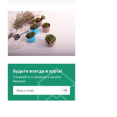
Будьте всегда в курсе!
Узнавайте о скидках и акциях
первым