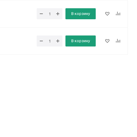
В корзину
В корзину