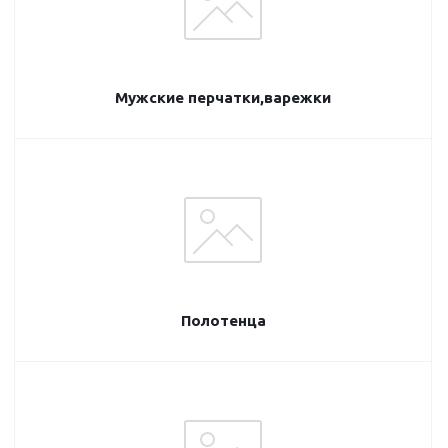
Мужские перчатки,варежки
Полотенца