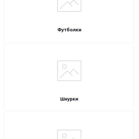
Футболки
Шнурки