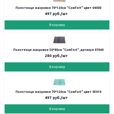
Полотенце махровое 70*120см "Comfort" цвет 04000
497
руб.
/шт
В корзину
Полотенце махровое 50*80см "Comfort" ,артикул 07040
280
руб.
/шт
В корзину
Полотенце махровое 70*120см "Comfort" цвет 05010
497
руб.
/шт
В корзину