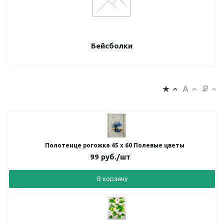
Бейсболки
Полотенце рогожка 45 х 60 Полевые цветы
99
руб.
/шт
В корзину