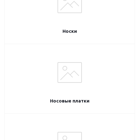
Носки
Носовые платки