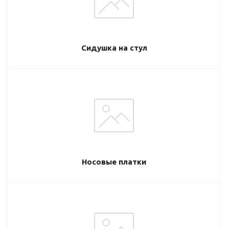
Сидушка на стул
Носовые платки