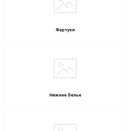
Фартуки
Нижнее белье