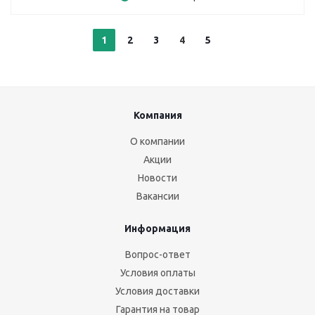
1
2
3
4
5
Компания
О компании
Акции
Новости
Вакансии
Информация
Вопрос-ответ
Условия оплаты
Условия доставки
Гарантия на товар