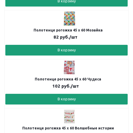
В корзину
Полотенце рогожка 45 х 60 Мозайка
82
руб.
/шт
В корзину
Полотенце рогожка 45 х 60 Чудеса
102
руб.
/шт
В корзину
Полотенце рогожка 45 х 60 Волшебные истории