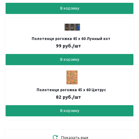
В корзину
Полотенце рогожка 45 х 60 Лунный кот
99
руб.
/шт
В корзину
Полотенце рогожка 45 х 60 Цитрус
82
руб.
/шт
В корзину
Показать еще