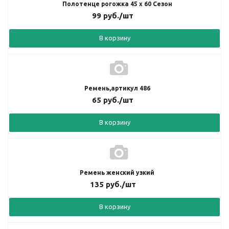
Полотенце рогожка 45 х 60 Сезон
99
руб.
/шт
В корзину
Ремень,артикул 486
65
руб.
/шт
В корзину
Ремень женский узкий
135
руб.
/шт
В корзину