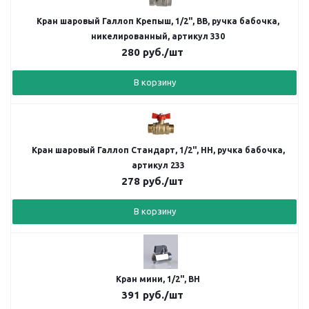
Кран шаровый Галлоп Крепыш, 1/2", ВВ, ручка бабочка,
никелированный, артикул 330
280
руб.
/шт
В корзину
Кран шаровый Галлоп Стандарт, 1/2", НН, ручка бабочка,
артикул 233
278
руб.
/шт
В корзину
Кран мини, 1/2", ВН
391
руб.
/шт