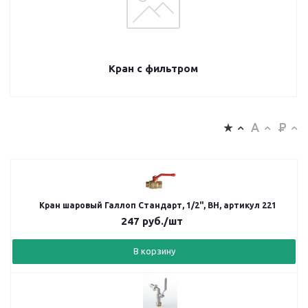
Кран с фильтром
Кран шаровый Галлоп Стандарт, 1/2", ВН, артикул 221
247
руб.
/шт
В корзину