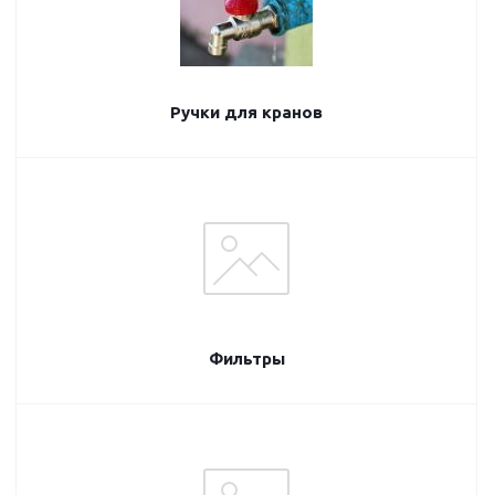
Ручки для кранов
Фильтры