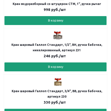
Кран водоразборный со штуцером СТМ, 1", ручка рычаг
998
руб.
/шт
В корзину
Кран шаровый Галлоп Стандарт, 1/2", ВН, ручка бабочка,
никелированный, артикул 231
246
руб.
/шт
В корзину
Кран шаровый Галлоп Стандарт, 3/4", ВВ, ручка бабочка,
артикул 230
330
руб.
/шт