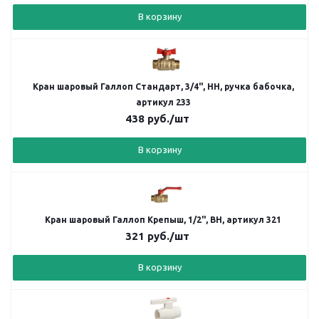
В корзину
Кран шаровый Галлоп Стандарт, 3/4", НН, ручка бабочка,
артикул 233
438
руб.
/шт
В корзину
Кран шаровый Галлоп Крепыш, 1/2", ВН, артикул 321
321
руб.
/шт
В корзину