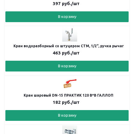
397
руб.
/шт
В корзину
Кран водоразборный со штуцером СТМ, 1/2", ручка рычаг
463
руб.
/шт
В корзину
Кран шаровый DN-15 ПРАКТИК 120 В*В ГАЛЛОП
182
руб.
/шт
В корзину