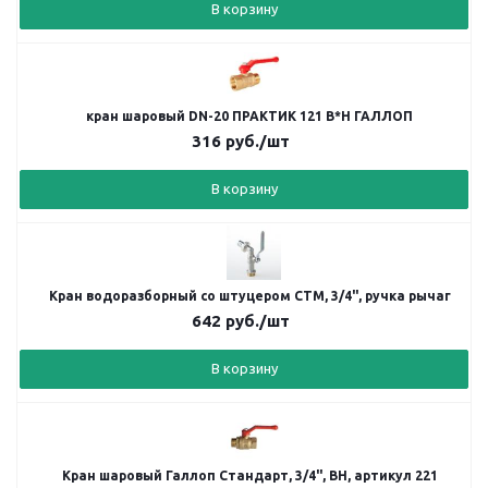
В корзину
кран шаровый DN-20 ПРАКТИК 121 В*Н ГАЛЛОП
316
руб.
/шт
В корзину
Кран водоразборный со штуцером СТМ, 3/4", ручка рычаг
642
руб.
/шт
В корзину
Кран шаровый Галлоп Стандарт, 3/4", ВН, артикул 221