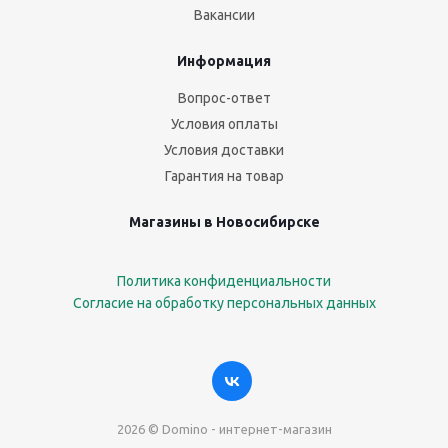
Вакансии
Информация
Вопрос-ответ
Условия оплаты
Условия доставки
Гарантия на товар
Магазины в Новосибирске
Политика конфиденциальности
Согласие на обработку персональных данных
2026 © Domino - интернет-магазин