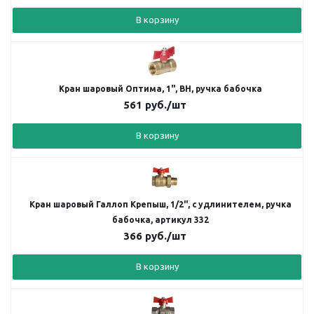
В корзину
Кран шаровый Оптима, 1", ВН, ручка бабочка
561
руб.
/шт
В корзину
Кран шаровый Галлоп Крепыш, 1/2", с удлинителем, ручка
бабочка, артикул 332
366
руб.
/шт
В корзину