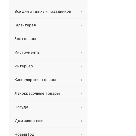
Все для отдыха и праздников
Галантерея
Зоотовары
Инструменты
Интерьер
Канцелярские товары
Лакокрасочные товары
Посуда
Дом животные
Новый Год