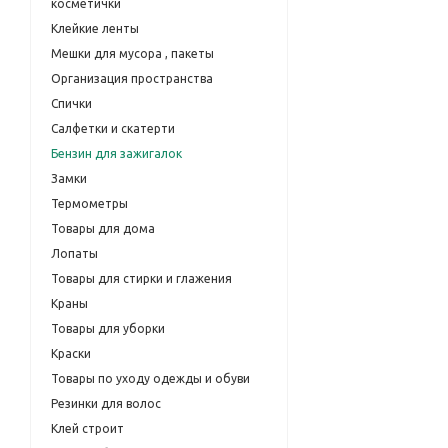
косметички
Клейкие ленты
Мешки для мусора , пакеты
Организация пространства
Спички
Салфетки и скатерти
Бензин для зажигалок
Замки
Термометры
Товары для дома
Лопаты
Товары для стирки и глажения
Краны
Товары для уборки
Краски
Товары по уходу одежды и обуви
Резинки для волос
Клей строит