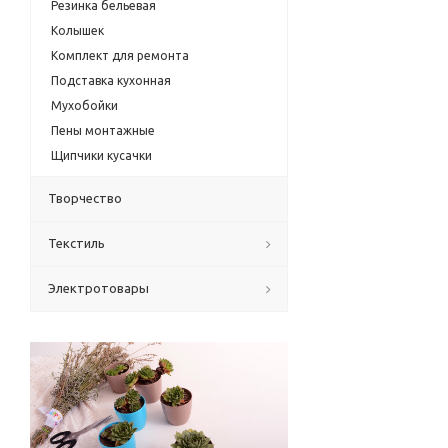
Резинка бельевая
Колышек
Комплект для ремонта
Подставка кухонная
Мухобойки
Пены монтажные
Щипчики кусачки
Творчество
Текстиль
Электротовары