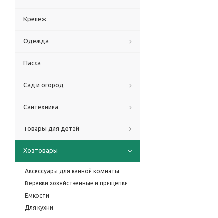
Крепеж
Одежда
Пасха
Сад и огород
Сантехника
Товары для детей
Хозтовары
Аксессуары для ванной комнаты
Веревки хозяйственные и прищепки
Емкости
Для кухни