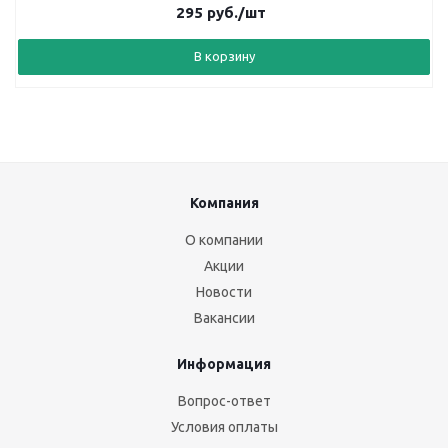
295
руб.
/шт
В корзину
Компания
О компании
Акции
Новости
Вакансии
Информация
Вопрос-ответ
Условия оплаты