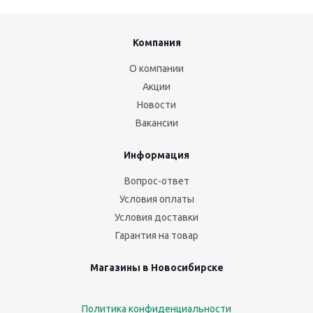
Компания
О компании
Акции
Новости
Вакансии
Информация
Вопрос-ответ
Условия оплаты
Условия доставки
Гарантия на товар
Магазины в Новосибирске
Политика конфиденциальности