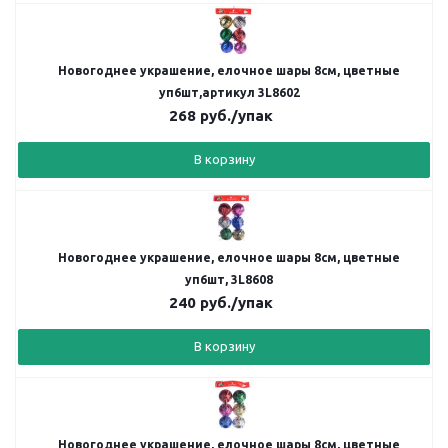
Новогоднее украшение, елочное шары 8см, цветные
уп6шт,артикул 3L8602
268
руб.
/упак
В корзину
Новогоднее украшение, елочное шары 8см, цветные
уп6шт, 3L8608
240
руб.
/упак
В корзину
Новогоднее украшение, елочное шары 8см, цветные