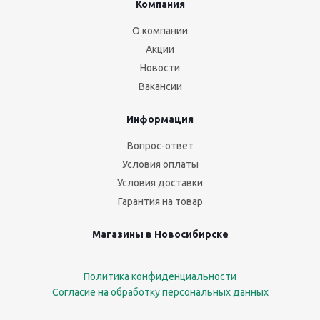
Компания
О компании
Акции
Новости
Вакансии
Информация
Вопрос-ответ
Условия оплаты
Условия доставки
Гарантия на товар
Магазины в Новосибирске
Политика конфиденциальности
Согласие на обработку персональных данных