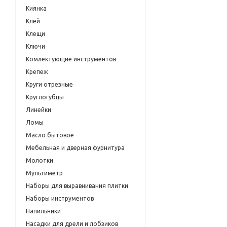
Киянка
Клей
Клещи
Ключи
Комлектующие инструментов
Крепеж
Круги отрезные
Круглогубцы
Линейки
Ломы
Масло бытовое
Мебельная и дверная фурнитура
Молотки
Мультиметр
Наборы для выравнивания плитки
Наборы инструментов
Напильники
Насадки для дрели и лобзиков