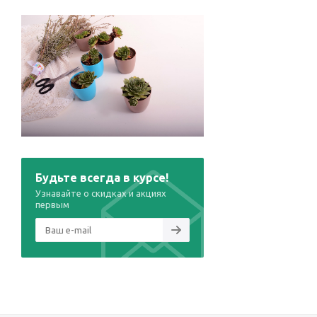
Будьте всегда в курсе!
Узнавайте о скидках и акциях
первым