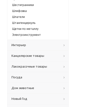
Шестигранники
Шлифовка
Шпатели
Штангенциркуль
Щетки по металлу
Электроинструмент
Интерьер
Канцелярские товары
Лакокрасочные товары
Посуда
Дом животные
Новый Год