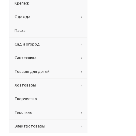
Крепеж
Одежда
Пасха
Сад и огород
Сантехника
Товары для детей
Хозтовары
Творчество
Текстиль
Электротовары