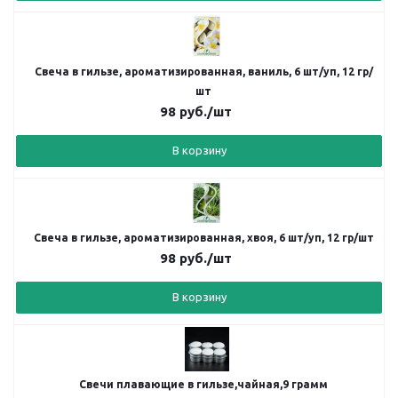
Свеча в гильзе, ароматизированная, ваниль, 6 шт/уп, 12 гр/
шт
98
руб.
/шт
В корзину
Свеча в гильзе, ароматизированная, хвоя, 6 шт/уп, 12 гр/шт
98
руб.
/шт
В корзину
Свечи плавающие в гильзе,чайная,9 грамм