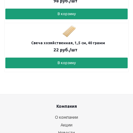
98
руб.
/шт
В корзину
Свеча хозяйственная, 1,.5 см, 40 грамм
22
руб.
/шт
В корзину
Компания
О компании
Акции
Новости