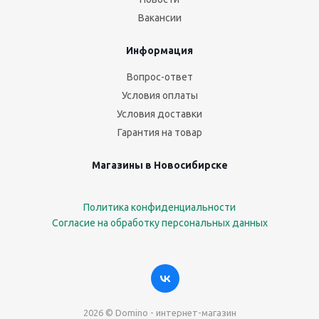
Вакансии
Информация
Вопрос-ответ
Условия оплаты
Условия доставки
Гарантия на товар
Магазины в Новосибирске
Политика конфиденциальности
Согласие на обработку персональных данных
2026 © Domino - интернет-магазин