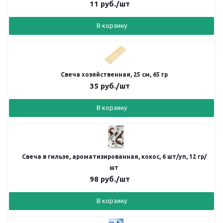
11
руб.
/шт
В корзину
Свеча хозяйственная, 25 см, 65 гр
35
руб.
/шт
В корзину
Свеча в гильзе, ароматизированная, кокос, 6 шт/уп, 12 гр/
шт
98
руб.
/шт
В корзину