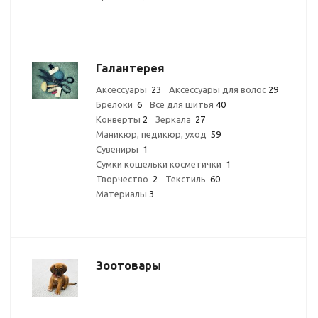
Галантерея
Аксессуары
23
Аксессуары для волос
29
Брелоки
6
Все для шитья
40
Конверты
2
Зеркала
27
Маникюр, педикюр, уход
59
Сувениры
1
Сумки кошельки косметички
1
Творчество
2
Текстиль
60
Материалы
3
Зоотовары