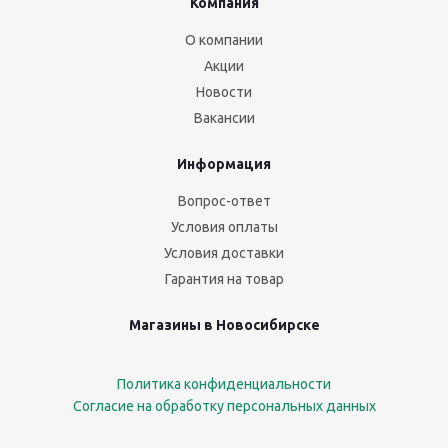
Компания
О компании
Акции
Новости
Вакансии
Информация
Вопрос-ответ
Условия оплаты
Условия доставки
Гарантия на товар
Магазины в Новосибирске
Политика конфиденциальности
Согласие на обработку персональных данных