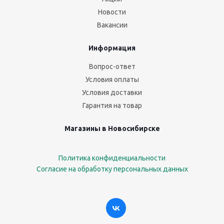
Новости
Вакансии
Информация
Вопрос-ответ
Условия оплаты
Условия доставки
Гарантия на товар
Магазины в Новосибирске
Политика конфиденциальности
Согласие на обработку персональных данных