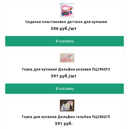
Сиденье пластиковое детское для купания
506
руб.
/шт
В корзину
Горка для купания Дельфин розовая ПЦ2902РЗ
391
руб.
/шт
В корзину
Горка для купания Дельфин голубая ПЦ2902ГЛ
391
руб.