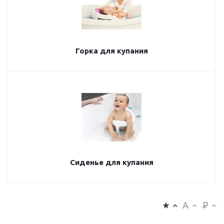
Горка для купания
Сиденье для купания