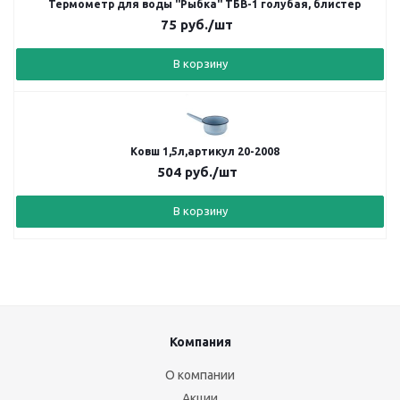
Термометр для воды "Рыбка" ТБВ-1 голубая, блистер
75
руб.
/шт
В корзину
Ковш 1,5л,артикул 20-2008
504
руб.
/шт
В корзину
Компания
О компании
Акции