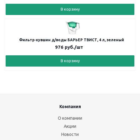
В корзину
Фильтр-кувшин д/воды БАРЬЕР ТВИСТ, 4 л, зеленый
976
руб.
/шт
В корзину
Компания
О компании
Акции
Новости