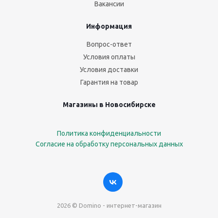
Вакансии
Информация
Вопрос-ответ
Условия оплаты
Условия доставки
Гарантия на товар
Магазины в Новосибирске
Политика конфиденциальности
Согласие на обработку персональных данных
2026 © Domino - интернет-магазин