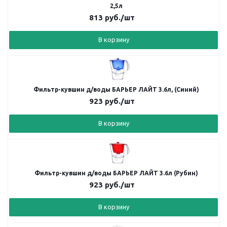
2,5л
813
руб.
/шт
В корзину
Фильтр-кувшин д/воды БАРЬЕР ЛАЙТ 3.6л, (Синий)
923
руб.
/шт
В корзину
Фильтр-кувшин д/воды БАРЬЕР ЛАЙТ 3.6л (Рубин)
923
руб.
/шт
В корзину