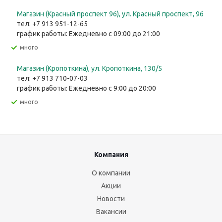
Магазин (Красный проспект 96), ул. Красный проспект, 96
тел: +7 913 951-12-65
график работы: Ежедневно с 09:00 до 21:00
Много
Магазин (Кропоткина), ул. ​Кропоткина, 130/5
тел: +7 913 710-07-03
график работы: Ежедневно с 9:00 до 20:00
Много
Компания
О компании
Акции
Новости
Вакансии