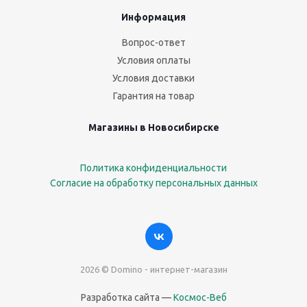
Информация
Вопрос-ответ
Условия оплаты
Условия доставки
Гарантия на товар
Магазины в Новосибирске
Политика конфиденциальности
Согласие на обработку персональных данных
2026 © Domino - интернет-магазин
Разработка сайта —
Космос-Веб