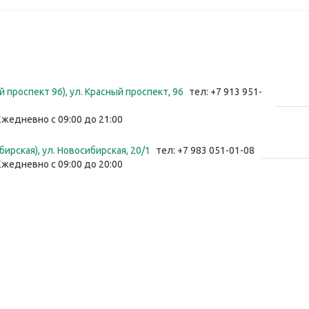
 проспект 96), ул. Красный проспект, 96
тел: +7 913 951-
Ежедневно с 09:00 до 21:00
ирская), ул. Новосибирская, 20/1
тел: +7 983 051-01-08
Ежедневно с 09:00 до 20:00