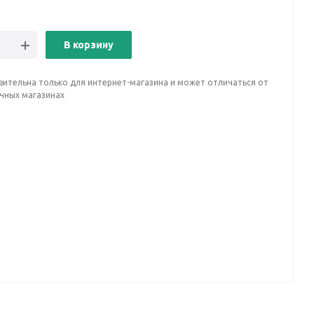
В корзину
вительна только для интернет-магазина и может отличаться от
ичных магазинах