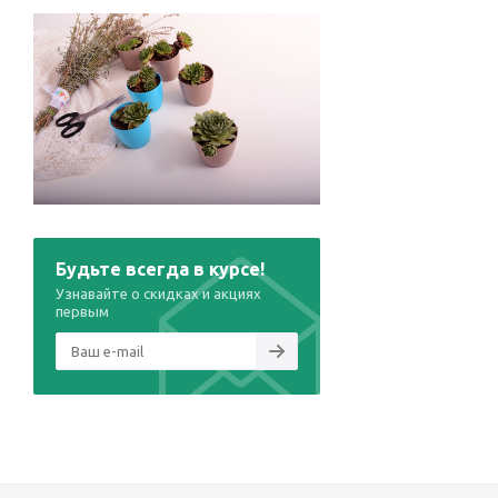
Будьте всегда в курсе!
Узнавайте о скидках и акциях
первым