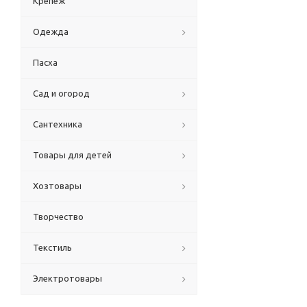
Крепеж
Одежда
Пасха
Сад и огород
Сантехника
Товары для детей
Хозтовары
Творчество
Текстиль
Электротовары