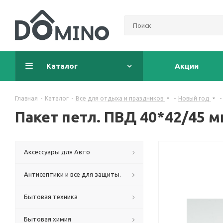
Каталог
Акции
Главная
-
Каталог
-
Все для отдыха и праздников
-
Новый год
-
Пакет петл. ПВД 40*42/45 м
Аксессуары для Авто
Антисептики и все для защиты.
Бытовая техника
Бытовая химия