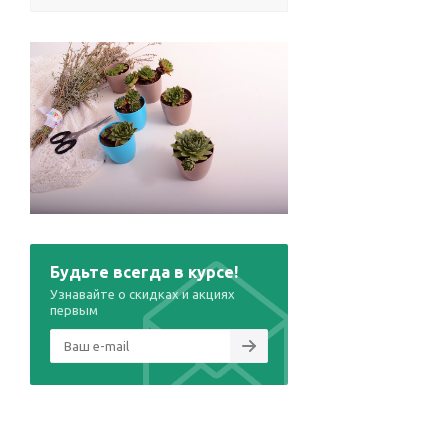
Будьте всегда в курсе!
Узнавайте о скидках и акциях
первым