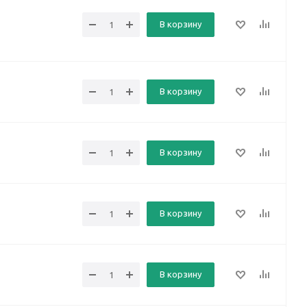
В корзину
В корзину
В корзину
В корзину
В корзину