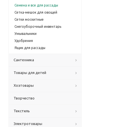
Семена и все для рассады
Сетка-мешок для овощей
Сетки москитные
Снегоуборочный инвентарь
Умывальники
Удобрения
Ящик для рассады
Сантехника
Товары для детей
Хозтовары
Творчество
Текстиль
Электротовары