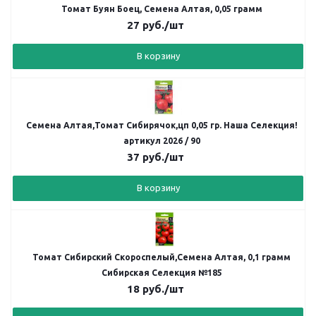
Томат Буян Боец, Семена Алтая, 0,05 грамм
27
руб.
/шт
В корзину
Семена Алтая,Томат Сибирячок,цп 0,05 гр. Наша Селекция!
артикул 2026 / 90
37
руб.
/шт
В корзину
Томат Сибирский Скороспелый,Семена Алтая, 0,1 грамм
Сибирская Селекция №185
18
руб.
/шт