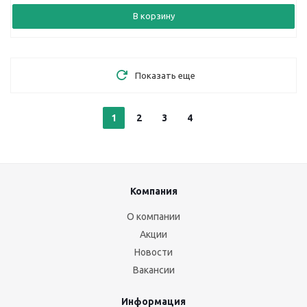
В корзину
Показать еще
1
2
3
4
Компания
О компании
Акции
Новости
Вакансии
Информация