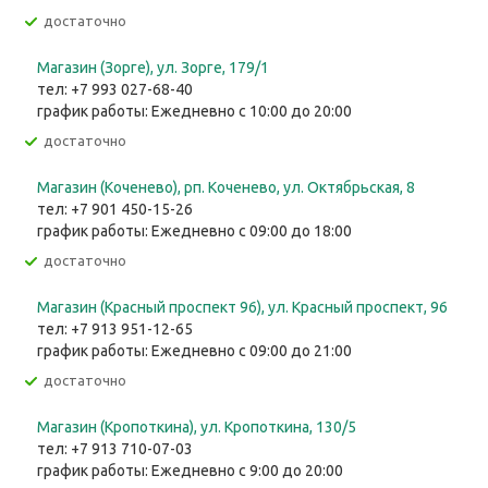
Достаточно
Магазин (Зорге), ул. Зорге, 179/1
тел: +7 993 027-68-40
график работы: Ежедневно с 10:00 до 20:00
Достаточно
Магазин (Коченево), рп. Коченево, ул. Октябрьская, 8
тел: +7 901 450-15-26
график работы: Ежедневно с 09:00 до 18:00
Достаточно
Магазин (Красный проспект 96), ул. Красный проспект, 96
тел: +7 913 951-12-65
график работы: Ежедневно с 09:00 до 21:00
Достаточно
Магазин (Кропоткина), ул. ​Кропоткина, 130/5
тел: +7 913 710-07-03
график работы: Ежедневно с 9:00 до 20:00