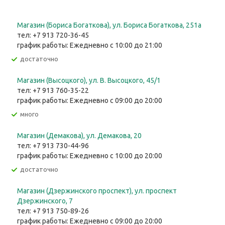
Магазин (Бориса Богаткова), ул. Бориса Богаткова, 251а
тел: +7 913 720-36-45
график работы: Ежедневно с 10:00 до 21:00
Достаточно
Магазин (Высоцкого), ул. ​В. Высоцкого, 45/1
тел: +7 913 760-35-22
график работы: Ежедневно с 09:00 до 20:00
Много
Магазин (Демакова), ул. Демакова, 20
тел: +7 913 730-44-96
график работы: Ежедневно с 10:00 до 20:00
Достаточно
Магазин (Дзержинского проспект), ул. проспект
Дзержинского, 7
тел: +7 913 750-89-26
график работы: Ежедневно с 09:00 до 20:00