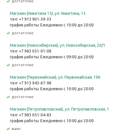
Достаточно
Магазин (Никитина 15), ул. Никитина, 15
тел: +7 913 901-39-33
график работы: Ежедневно с 10:00 до 20:00
Достаточно
Магазин (Новосибирская), ул. Новосибирская, 20/1
тел: +7 983 051-01-08
график работы: Ежедневно с 09:00 до 20:00
Достаточно
Магазин (Первомайская), ул. Первомайская, 196
тел: +7 913 943-67-98
график работы: Ежедневно с 10:00 до 20:00
Достаточно
Магазин (Петропавловская), ул. Петропавловская, 1
тел: +7 983 051-04-83
график работы: Ежедневно с 10:00 до 20:00
Мало