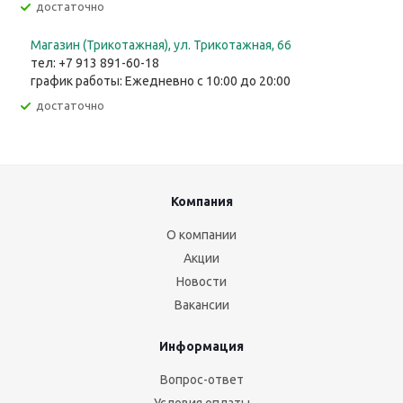
Достаточно
Магазин (Трикотажная), ул. Трикотажная, 66
тел: +7 913 891-60-18
график работы: Ежедневно с 10:00 до 20:00
Достаточно
Компания
О компании
Акции
Новости
Вакансии
Информация
Вопрос-ответ