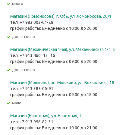
Много
Магазин (Ломоносова), г. Обь, ул. ​Ломоносова, 20/1
тел: +7 983 003-01-28
график работы: Ежедневно с 10:00 до 20:00
Достаточно
Магазин (Механическая 1-ая), ул. ​Механическая 1-я, 5
тел: +7 913 460‒13‒16
график работы: Ежедневно с 09:00 до 20:00
Достаточно
Магазин (Мошково), рп. Мошково, ул. Вокзальная, 18
тел: +7 913 385-06-91
график работы: Ежедневно с 09:00 до 18:00
Мало
Магазин (Народная), ул. Народная, 1
тел: +7 913 956-82-31
график работы: Ежедневно с 10:00 до 21:00