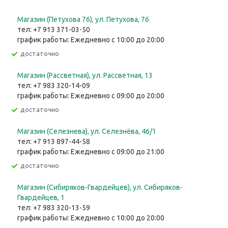
Магазин (Петухова 76), ул. Петухова, 76
тел: +7 913 371-03-50
график работы: Ежедневно с 10:00 до 20:00
Достаточно
Магазин (Рассветная), ул. Рассветная, 13
тел: +7 983 320-14-09
график работы: Ежедневно с 09:00 до 20:00
Достаточно
Магазин (Селезнева), ул. Селезнёва, 46/1
тел: +7 913 897-44-58
график работы: Ежедневно с 09:00 до 21:00
Достаточно
Магазин (Сибиряков-Гвардейцев), ул. Сибиряков-
Гвардейцев, 1
тел: +7 983 320-13-59
график работы: Ежедневно с 10:00 до 20:00