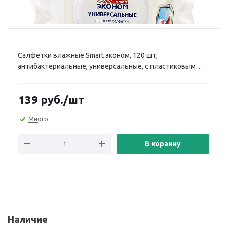
Салфетки влажные Smart эконом, 120 шт,
антибактериальные, универсальные, с пластиковым
клапаном (soc515695)
139
руб.
/шт
Много
В корзину
Наличие