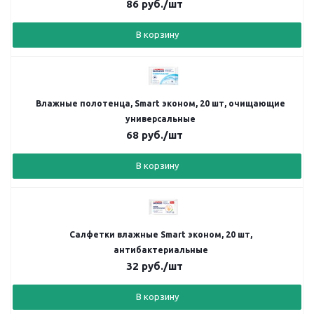
86
руб.
/шт
В корзину
Влажные полотенца, Smart эконом, 20 шт, очищающие
универсальные
68
руб.
/шт
В корзину
Салфетки влажные Smart эконом, 20 шт,
антибактериальные
32
руб.
/шт
В корзину