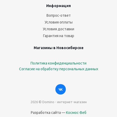
Информация
Вопрос-ответ
Условия оплаты
Условия доставки
Гарантия на товар
Магазины в Новосибирске
Политика конфиденциальности
Согласие на обработку персональных данных
2026 © Domino - интернет-магазин
Разработка сайта —
Космос-Веб