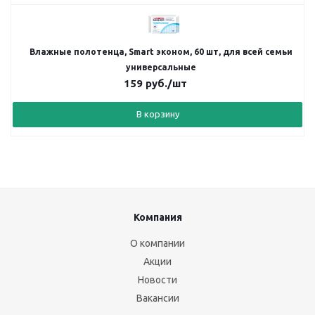
Влажные полотенца, Smart эконом, 60 шт, для всей семьи
универсальные
159
руб.
/шт
В корзину
Компания
О компании
Акции
Новости
Вакансии