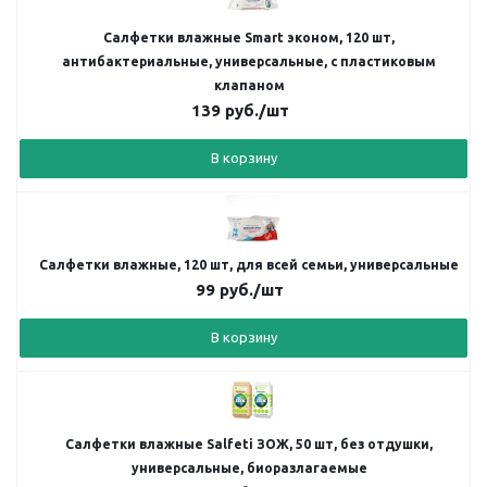
Салфетки влажные Smart эконом, 120 шт,
антибактериальные, универсальные, с пластиковым
клапаном
139
руб.
/шт
В корзину
Салфетки влажные, 120 шт, для всей семьи, универсальные
99
руб.
/шт
В корзину
Салфетки влажные Salfeti ЗОЖ, 50 шт, без отдушки,
универсальные, биоразлагаемые