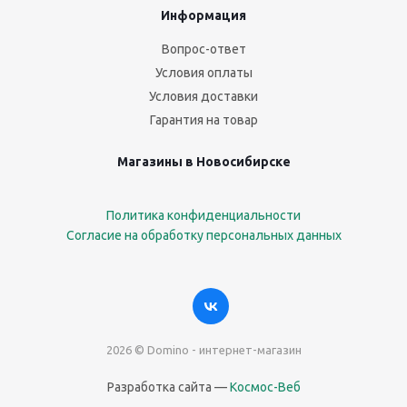
Информация
Вопрос-ответ
Условия оплаты
Условия доставки
Гарантия на товар
Магазины в Новосибирске
Политика конфиденциальности
Согласие на обработку персональных данных
2026 © Domino - интернет-магазин
Разработка сайта —
Космос-Веб