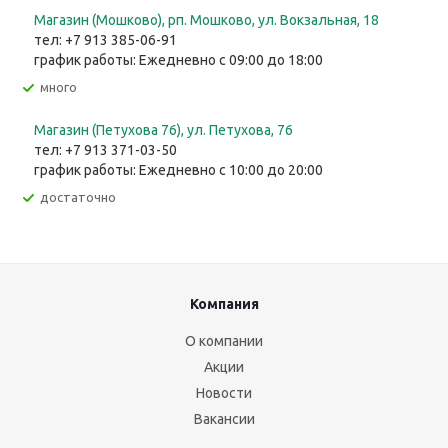
Магазин (Мошково), рп. Мошково, ул. Вокзальная, 18
тел: +7 913 385-06-91
график работы: Ежедневно с 09:00 до 18:00
Много
Магазин (Петухова 76), ул. Петухова, 76
тел: +7 913 371-03-50
график работы: Ежедневно с 10:00 до 20:00
Достаточно
Компания
О компании
Акции
Новости
Вакансии