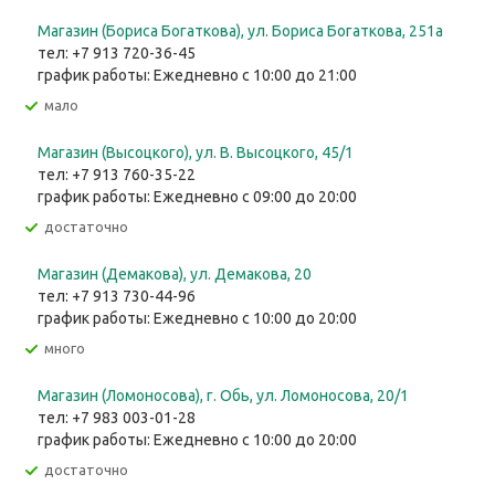
Магазин (Бориса Богаткова), ул. Бориса Богаткова, 251а
тел: +7 913 720-36-45
график работы: Ежедневно с 10:00 до 21:00
Мало
Магазин (Высоцкого), ул. ​В. Высоцкого, 45/1
тел: +7 913 760-35-22
график работы: Ежедневно с 09:00 до 20:00
Достаточно
Магазин (Демакова), ул. Демакова, 20
тел: +7 913 730-44-96
график работы: Ежедневно с 10:00 до 20:00
Много
Магазин (Ломоносова), г. Обь, ул. ​Ломоносова, 20/1
тел: +7 983 003-01-28
график работы: Ежедневно с 10:00 до 20:00
Достаточно