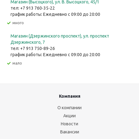
Магазин (Высоцкого), ул. ​В. Высоцкого, 45/1
тел: +7 913 760-35-22
график работы: Ежедневно с 09:00 до 20:00
Много
Магазин (Дзержинского проспект), ул. проспект
Дзержинского, 7
тел: +7 913 750-89-26
график работы: Ежедневно с 09:00 до 20:00
Мало
Компания
О компании
Акции
Новости
Вакансии