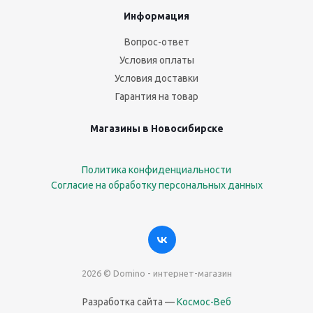
Информация
Вопрос-ответ
Условия оплаты
Условия доставки
Гарантия на товар
Магазины в Новосибирске
Политика конфиденциальности
Согласие на обработку персональных данных
2026 © Domino - интернет-магазин
Разработка сайта —
Космос-Веб