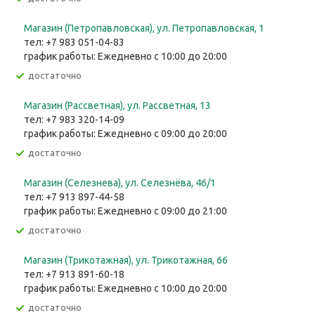
Магазин (Петропавловская), ул. Петропавловская, 1
тел: +7 983 051-04-83
график работы: Ежедневно с 10:00 до 20:00
Достаточно
Магазин (Рассветная), ул. Рассветная, 13
тел: +7 983 320-14-09
график работы: Ежедневно с 09:00 до 20:00
Достаточно
Магазин (Селезнева), ул. Селезнёва, 46/1
тел: +7 913 897-44-58
график работы: Ежедневно с 09:00 до 21:00
Достаточно
Магазин (Трикотажная), ул. Трикотажная, 66
тел: +7 913 891-60-18
график работы: Ежедневно с 10:00 до 20:00
Достаточно