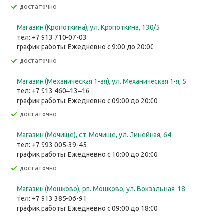
Достаточно
Магазин (Кропоткина), ул. ​Кропоткина, 130/5
тел: +7 913 710-07-03
график работы: Ежедневно с 9:00 до 20:00
Достаточно
Магазин (Механическая 1-ая), ул. ​Механическая 1-я, 5
тел: +7 913 460‒13‒16
график работы: Ежедневно с 09:00 до 20:00
Достаточно
Магазин (Мочище), ст. Мочище, ул. Линейная, 64
тел: +7 993 005-39-45
график работы: Ежедневно с 10:00 до 20:00
Достаточно
Магазин (Мошково), рп. Мошково, ул. Вокзальная, 18
тел: +7 913 385-06-91
график работы: Ежедневно с 09:00 до 18:00