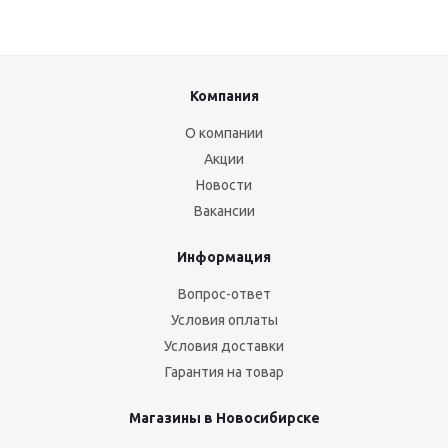
Компания
О компании
Акции
Новости
Вакансии
Информация
Вопрос-ответ
Условия оплаты
Условия доставки
Гарантия на товар
Магазины в Новосибирске