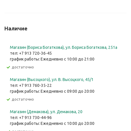
Наличие
Магазин (Бориса Богаткова), ул. Бориса Богаткова, 251а
тел: +7 913 720-36-45
график работы: Ежедневно с 10:00 до 21:00
Достаточно
Магазин (Высоцкого), ул. ​В. Высоцкого, 45/1
тел: +7 913 760-35-22
график работы: Ежедневно с 09:00 до 20:00
Достаточно
Магазин (Демакова), ул. Демакова, 20
тел: +7 913 730-44-96
график работы: Ежедневно с 10:00 до 20:00