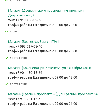
Достаточно
Магазин (Дзержинского проспект), ул. проспект
Дзержинского, 7
тел: +7 913 750-89-26
график работы: Ежедневно с 09:00 до 20:00
Мало
Магазин (Зорге), ул. Зорге, 179/1
тел: +7 993 027-68-40
график работы: Ежедневно с 10:00 до 20:00
Достаточно
Магазин (Коченево), рп. Коченево, ул. Октябрьская, 8
тел: +7 901 450-15-26
график работы: Ежедневно с 09:00 до 18:00
Достаточно
Магазин (Красный проспект 96), ул. Красный проспект, 96
тел: +7 913 951-12-65
график работы: Ежедневно с 09:00 до 21:00