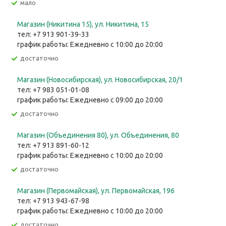
Мало
Магазин (Никитина 15), ул. Никитина, 15
тел: +7 913 901-39-33
график работы: Ежедневно с 10:00 до 20:00
Достаточно
Магазин (Новосибирская), ул. Новосибирская, 20/1
тел: +7 983 051-01-08
график работы: Ежедневно с 09:00 до 20:00
Достаточно
Магазин (Объединения 80), ул. Объединения, 80
тел: +7 913 891-60-12
график работы: Ежедневно с 10:00 до 20:00
Достаточно
Магазин (Первомайская), ул. Первомайская, 196
тел: +7 913 943-67-98
график работы: Ежедневно с 10:00 до 20:00
Достаточно