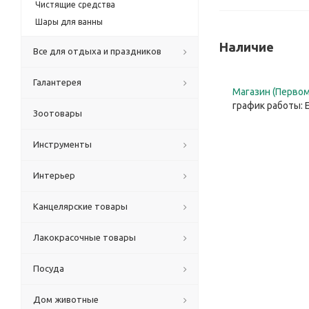
Чистящие средства
Шары для ванны
Наличие
Все для отдыха и праздников
Галантерея
Магазин (Первом
график работы: 
Зоотовары
Инструменты
Интерьер
Канцелярские товары
Лакокрасочные товары
Посуда
Дом животные