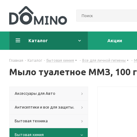
Каталог
Акции
Главная
-
Каталог
-
Бытовая химия
-
Все для личной гигиены
-
М
Мыло туалетное ММЗ, 100 г
Аксессуары для Авто
Антисептики и все для защиты.
Бытовая техника
Бытовая химия