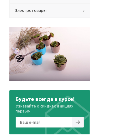
Электротовары
Будьте всегда в курсе!
Узнавайте о скидках и акциях
первым