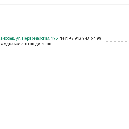
айская), ул. Первомайская, 196
тел: +7 913 943-67-98
Ежедневно с 10:00 до 20:00