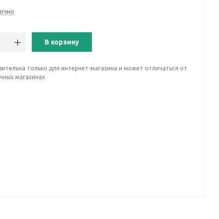
очно
В корзину
вительна только для интернет-магазина и может отличаться от
ичных магазинах