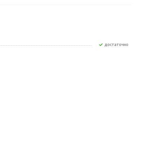
Достаточно