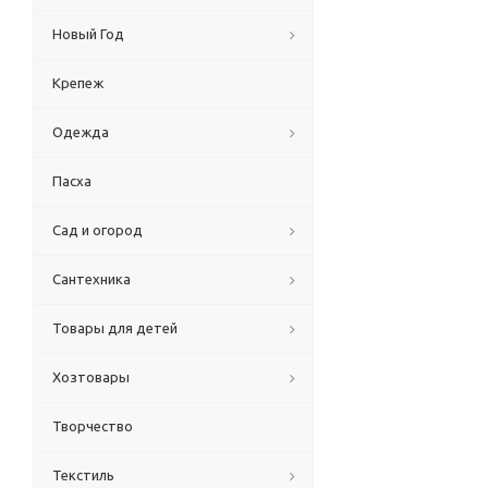
Новый Год
Крепеж
Одежда
Пасха
Сад и огород
Сантехника
Товары для детей
Хозтовары
Творчество
Текстиль