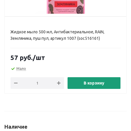
Жидкое мыло 500 мл, Антибактериальное, RAIN,
Земляника, пуш пул, артикул 1007 (soc516161)
57
руб.
/шт
Мало
В корзину
Наличие