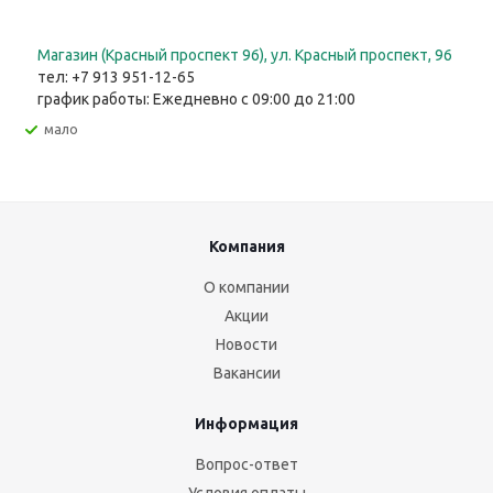
Магазин (Красный проспект 96), ул. Красный проспект, 96
тел: +7 913 951-12-65
график работы: Ежедневно с 09:00 до 21:00
Мало
Компания
О компании
Акции
Новости
Вакансии
Информация
Вопрос-ответ