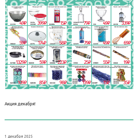
Акция декабря!
1 декабря 2025