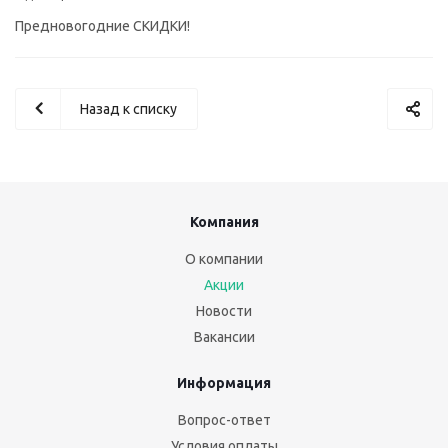
Предновогодние СКИДКИ!
Назад к списку
Компания
О компании
Акции
Новости
Вакансии
Информация
Вопрос-ответ
Условия оплаты