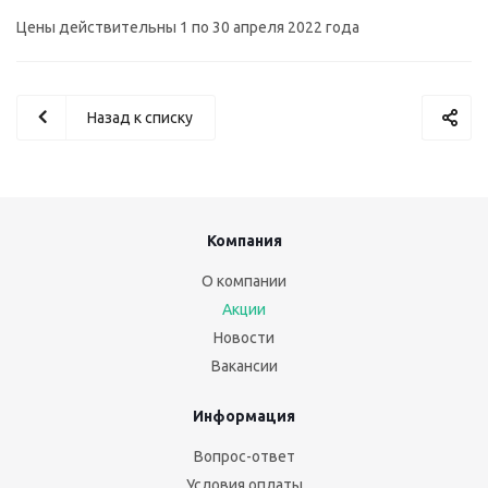
Цены действительны 1 по 30 апреля 2022 года
Назад к списку
Компания
О компании
Акции
Новости
Вакансии
Информация
Вопрос-ответ
Условия оплаты