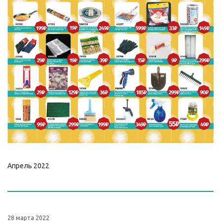
Апрель 2022
28 марта 2022