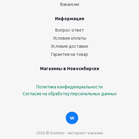
Вакансии
Информация
Вопрос-ответ
Условия оплаты
Условия доставки
Гарантия на товар
Магазины в Новосибирске
Политика конфиденциальности
Согласие на обработку персональных данных
2026 © Domino - интернет-магазин