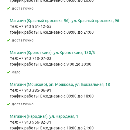
график работы: Ежедневно с 09:00 до 20:00
Достаточно
Магазин (Красный проспект 96), ул. Красный проспект, 96
тел: +7 913 951-12-65
график работы: Ежедневно с 09:00 до 21:00
Достаточно
Магазин (Кропоткина), ул. ​Кропоткина, 130/5
тел: +7 913 710-07-03
график работы: Ежедневно с 9:00 до 20:00
Мало
Магазин (Мошково), рп. Мошково, ул. Вокзальная, 18
тел: +7 913 385-06-91
график работы: Ежедневно с 09:00 до 18:00
Достаточно
Магазин (Народная), ул. Народная, 1
тел: +7 913 956-82-31
график работы: Ежедневно с 10:00 до 21:00