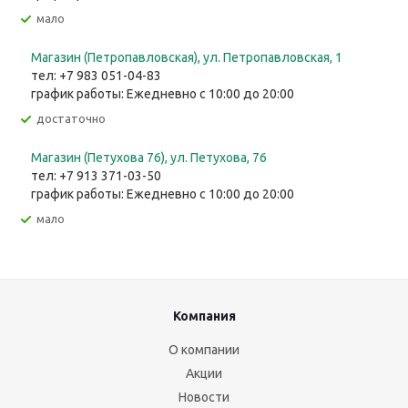
Мало
Магазин (Петропавловская), ул. Петропавловская, 1
тел: +7 983 051-04-83
график работы: Ежедневно с 10:00 до 20:00
Достаточно
Магазин (Петухова 76), ул. Петухова, 76
тел: +7 913 371-03-50
график работы: Ежедневно с 10:00 до 20:00
Мало
Компания
О компании
Акции
Новости