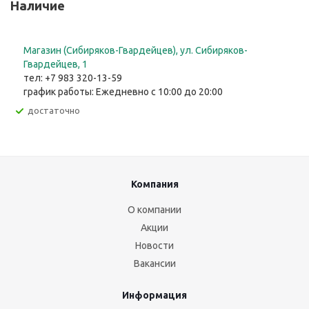
Наличие
Магазин (Сибиряков-Гвардейцев), ул. Сибиряков-
Гвардейцев, 1
тел: +7 983 320-13-59
график работы: Ежедневно с 10:00 до 20:00
Достаточно
Компания
О компании
Акции
Новости
Вакансии
Информация