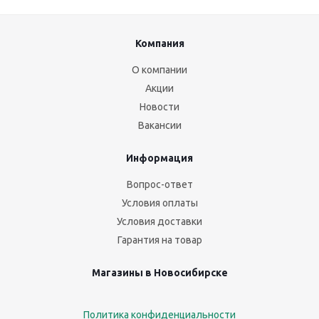
Компания
О компании
Акции
Новости
Вакансии
Информация
Вопрос-ответ
Условия оплаты
Условия доставки
Гарантия на товар
Магазины в Новосибирске
Политика конфиденциальности