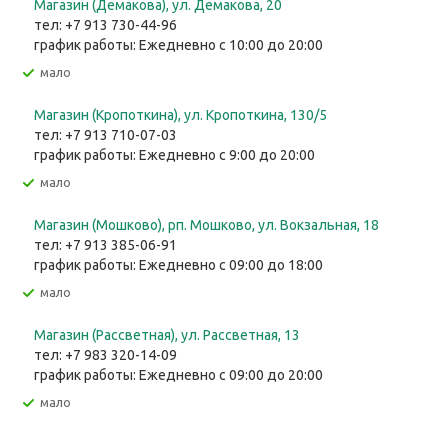
Магазин (Демакова), ул. Демакова, 20
тел: +7 913 730-44-96
график работы: Ежедневно с 10:00 до 20:00
Мало
Магазин (Кропоткина), ул. ​Кропоткина, 130/5
тел: +7 913 710-07-03
график работы: Ежедневно с 9:00 до 20:00
Мало
Магазин (Мошково), рп. Мошково, ул. Вокзальная, 18
тел: +7 913 385-06-91
график работы: Ежедневно с 09:00 до 18:00
Мало
Магазин (Рассветная), ул. Рассветная, 13
тел: +7 983 320-14-09
график работы: Ежедневно с 09:00 до 20:00
Мало