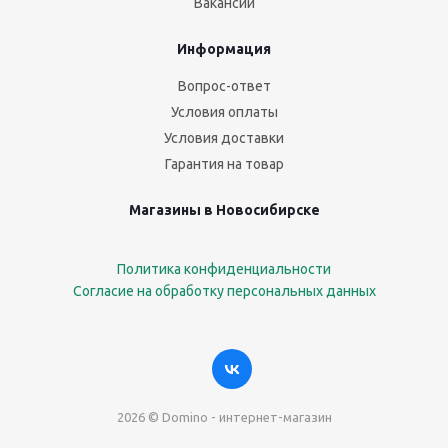
Вакансии
Информация
Вопрос-ответ
Условия оплаты
Условия доставки
Гарантия на товар
Магазины в Новосибирске
Политика конфиденциальности
Согласие на обработку персональных данных
2026 © Domino - интернет-магазин