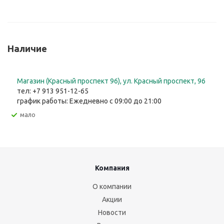
Наличие
Магазин (Красный проспект 96), ул. Красный проспект, 96
тел: +7 913 951-12-65
график работы: Ежедневно с 09:00 до 21:00
Мало
Компания
О компании
Акции
Новости