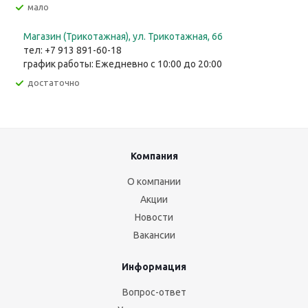
Мало
Магазин (Трикотажная), ул. Трикотажная, 66
тел: +7 913 891-60-18
график работы: Ежедневно с 10:00 до 20:00
Достаточно
Компания
О компании
Акции
Новости
Вакансии
Информация
Вопрос-ответ