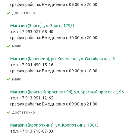
график работы: Ежедневно с 09:00 до 20:00
Достаточно
Магазин (Зорге), ул. Зорге, 179/1
тел: +7 993 027-68-40
график работы: Ежедневно с 10:00 до 20:00
Мало
Магазин (Коченево), рп. Коченево, ул. Октябрьская, 8
тел: +7 901 450-15-26
график работы: Ежедневно с 09:00 до 18:00
Мало
Магазин (Красный проспект 96), ул. Красный проспект, 96
тел: +7 913 951-12-65
график работы: Ежедневно с 09:00 до 21:00
Достаточно
Магазин (Кропоткина), ул. ​Кропоткина, 130/5
тел: +7 913 710-07-03