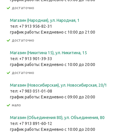
Достаточно
Магазин (Народная), ул. Народная, 1
тел: +7 913 956-82-31
график работы: Ежедневно с 10:00 до 21:00
Достаточно
Магазин (Никитина 15), ул. Никитина, 15
тел: +7 913 901-39-33
график работы: Ежедневно с 10:00 до 20:00
Достаточно
Магазин (Новосибирская), ул. Новосибирская, 20/1
тел: +7 983 051-01-08
график работы: Ежедневно с 09:00 до 20:00
Мало
Магазин (Объединения 80), ул. Объединения, 80
тел: +7 913 891-60-12
график работы: Ежедневно с 10:00 до 20:00