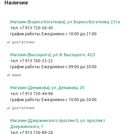
Наличие
Магазин (Бориса Богаткова), ул. Бориса Богаткова, 251а
тел: +7 913 720-36-45
график работы: Ежедневно с 10:00 до 21:00
Достаточно
Магазин (Высоцкого), ул. ​В. Высоцкого, 45/1
тел: +7 913 760-35-22
график работы: Ежедневно с 09:00 до 20:00
Мало
Магазин (Демакова), ул. Демакова, 20
тел: +7 913 730-44-96
график работы: Ежедневно с 10:00 до 20:00
Достаточно
Магазин (Дзержинского проспект), ул. проспект
Дзержинского, 7
тел: +7 913 750-89-26