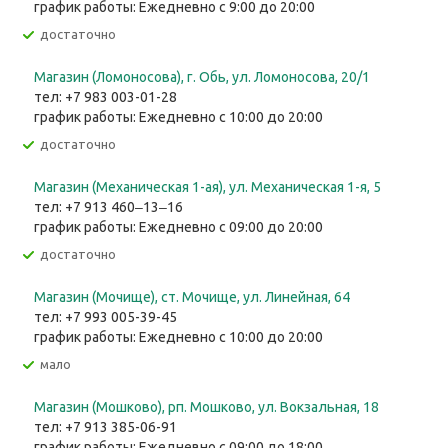
график работы: Ежедневно с 9:00 до 20:00
Достаточно
Магазин (Ломоносова), г. Обь, ул. ​Ломоносова, 20/1
тел: +7 983 003-01-28
график работы: Ежедневно с 10:00 до 20:00
Достаточно
Магазин (Механическая 1-ая), ул. ​Механическая 1-я, 5
тел: +7 913 460‒13‒16
график работы: Ежедневно с 09:00 до 20:00
Достаточно
Магазин (Мочище), ст. Мочище, ул. Линейная, 64
тел: +7 993 005-39-45
график работы: Ежедневно с 10:00 до 20:00
Мало
Магазин (Мошково), рп. Мошково, ул. Вокзальная, 18
тел: +7 913 385-06-91
график работы: Ежедневно с 09:00 до 18:00