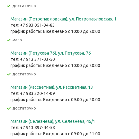
Достаточно
Магазин (Петропавловская), ул. Петропавловская, 1
тел: +7 983 051-04-83
график работы: Ежедневно с 10:00 до 20:00
Мало
Магазин (Петухова 76), ул. Петухова, 76
тел: +7 913 371-03-50
график работы: Ежедневно с 10:00 до 20:00
Достаточно
Магазин (Рассветная), ул. Рассветная, 13
тел: +7 983 320-14-09
график работы: Ежедневно с 09:00 до 20:00
Достаточно
Магазин (Селезнева), ул. Селезнёва, 46/1
тел: +7 913 897-44-58
график работы: Ежедневно с 09:00 до 21:00