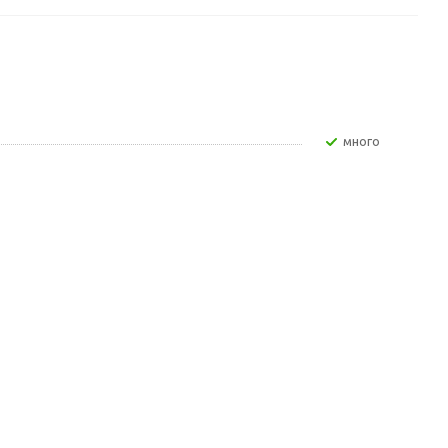
Много