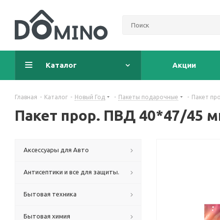
Каталог
Акции
Главная
-
Каталог
-
Новый Год
-
Пакеты подарочные
-
Пакет про
Пакет прор. ПВД 40*47/45 
Аксессуары для Авто
Антисептики и все для защиты.
Бытовая техника
Бытовая химия