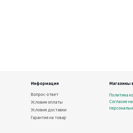
Информация
Магазины 
Вопрос-ответ
Политика к
Согласие на
Условия оплаты
персональн
Условия доставки
Гарантия на товар