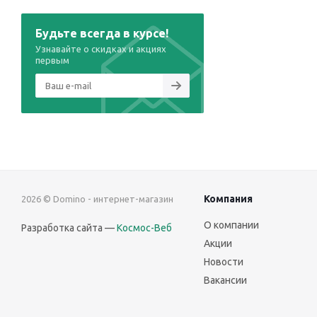
Будьте всегда в курсе!
Узнавайте о скидках и акциях
первым
Компания
2026 © Domino - интернет-магазин
О компании
Разработка сайта —
Космос-Веб
Акции
Новости
Вакансии