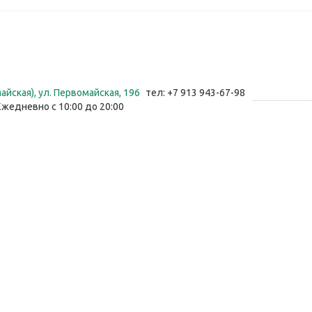
айская), ул. Первомайская, 196
тел: +7 913 943-67-98
Ежедневно с 10:00 до 20:00