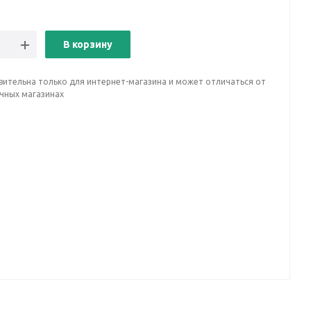
В корзину
вительна только для интернет-магазина и может отличаться от
ичных магазинах