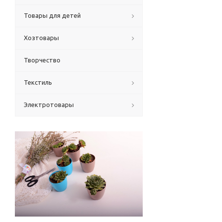
Товары для детей
Хозтовары
Творчество
Текстиль
Электротовары