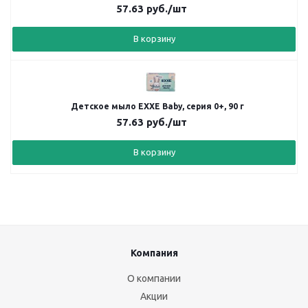
57.63
руб.
/шт
В корзину
Детское мыло EXXE Baby, серия 0+, 90 г
57.63
руб.
/шт
В корзину
Компания
О компании
Акции