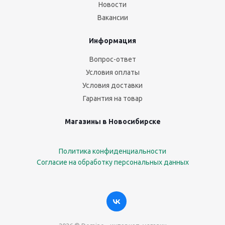
Новости
Вакансии
Информация
Вопрос-ответ
Условия оплаты
Условия доставки
Гарантия на товар
Магазины в Новосибирске
Политика конфиденциальности
Согласие на обработку персональных данных