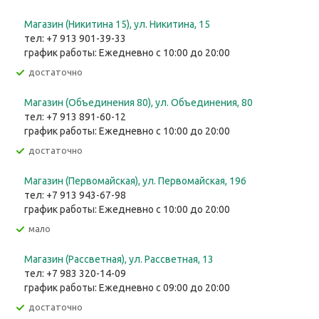
Магазин (Никитина 15), ул. Никитина, 15
тел: +7 913 901-39-33
график работы: Ежедневно с 10:00 до 20:00
Достаточно
Магазин (Объединения 80), ул. Объединения, 80
тел: +7 913 891-60-12
график работы: Ежедневно с 10:00 до 20:00
Достаточно
Магазин (Первомайская), ул. Первомайская, 196
тел: +7 913 943-67-98
график работы: Ежедневно с 10:00 до 20:00
Мало
Магазин (Рассветная), ул. Рассветная, 13
тел: +7 983 320-14-09
график работы: Ежедневно с 09:00 до 20:00
Достаточно