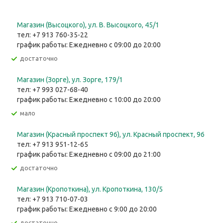
Магазин (Высоцкого), ул. ​В. Высоцкого, 45/1
тел: +7 913 760-35-22
график работы: Ежедневно с 09:00 до 20:00
Достаточно
Магазин (Зорге), ул. Зорге, 179/1
тел: +7 993 027-68-40
график работы: Ежедневно с 10:00 до 20:00
Мало
Магазин (Красный проспект 96), ул. Красный проспект, 96
тел: +7 913 951-12-65
график работы: Ежедневно с 09:00 до 21:00
Достаточно
Магазин (Кропоткина), ул. ​Кропоткина, 130/5
тел: +7 913 710-07-03
график работы: Ежедневно с 9:00 до 20:00
Достаточно