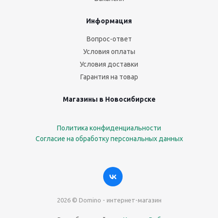
Информация
Вопрос-ответ
Условия оплаты
Условия доставки
Гарантия на товар
Магазины в Новосибирске
Политика конфиденциальности
Согласие на обработку персональных данных
2026 © Domino - интернет-магазин