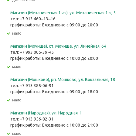
Магазин (Механическая 1-ая), ул. ​Механическая 1-я, 5
тел: +7 913 460‒13‒16
график работы: Ежедневно с 09:00 до 20:00
Мало
Магазин (Мочище), ст. Мочище, ул. Линейная, 64
тел: +7 993 005-39-45
график работы: Ежедневно с 10:00 до 20:00
Мало
Магазин (Мошково), рп. Мошково, ул. Вокзальная, 18
тел: +7 913 385-06-91
график работы: Ежедневно с 09:00 до 18:00
Мало
Магазин (Народная), ул. Народная, 1
тел: +7 913 956-82-31
график работы: Ежедневно с 10:00 до 21:00
Мало