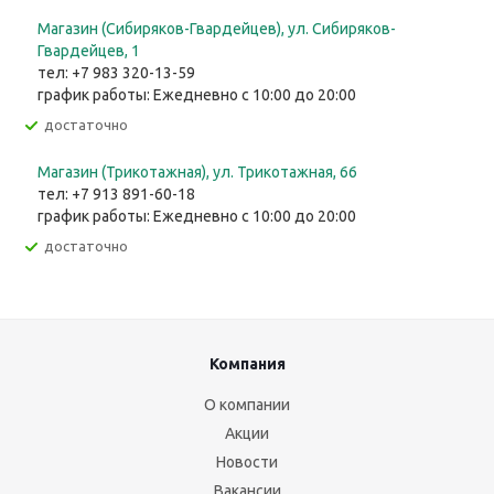
Магазин (Сибиряков-Гвардейцев), ул. Сибиряков-
Гвардейцев, 1
тел: +7 983 320-13-59
график работы: Ежедневно с 10:00 до 20:00
Достаточно
Магазин (Трикотажная), ул. Трикотажная, 66
тел: +7 913 891-60-18
график работы: Ежедневно с 10:00 до 20:00
Достаточно
Компания
О компании
Акции
Новости
Вакансии