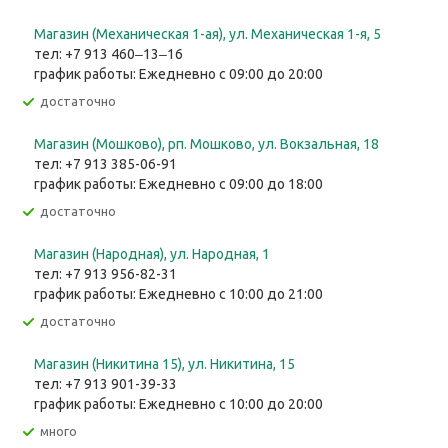
Магазин (Механическая 1-ая), ул. ​Механическая 1-я, 5
тел: +7 913 460‒13‒16
график работы: Ежедневно с 09:00 до 20:00
Достаточно
Магазин (Мошково), рп. Мошково, ул. Вокзальная, 18
тел: +7 913 385-06-91
график работы: Ежедневно с 09:00 до 18:00
Достаточно
Магазин (Народная), ул. Народная, 1
тел: +7 913 956-82-31
график работы: Ежедневно с 10:00 до 21:00
Достаточно
Магазин (Никитина 15), ул. Никитина, 15
тел: +7 913 901-39-33
график работы: Ежедневно с 10:00 до 20:00
Много