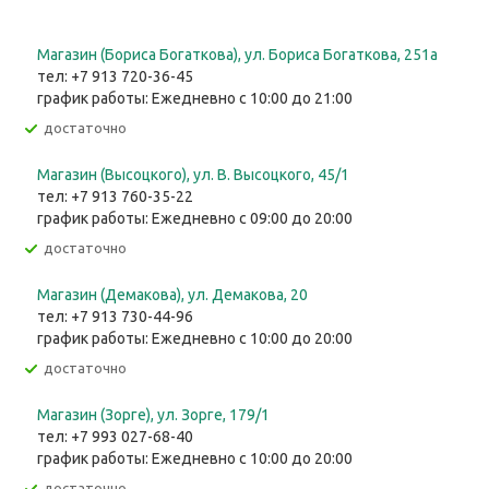
Магазин (Бориса Богаткова), ул. Бориса Богаткова, 251а
тел: +7 913 720-36-45
график работы: Ежедневно с 10:00 до 21:00
Достаточно
Магазин (Высоцкого), ул. ​В. Высоцкого, 45/1
тел: +7 913 760-35-22
график работы: Ежедневно с 09:00 до 20:00
Достаточно
Магазин (Демакова), ул. Демакова, 20
тел: +7 913 730-44-96
график работы: Ежедневно с 10:00 до 20:00
Достаточно
Магазин (Зорге), ул. Зорге, 179/1
тел: +7 993 027-68-40
график работы: Ежедневно с 10:00 до 20:00
Достаточно