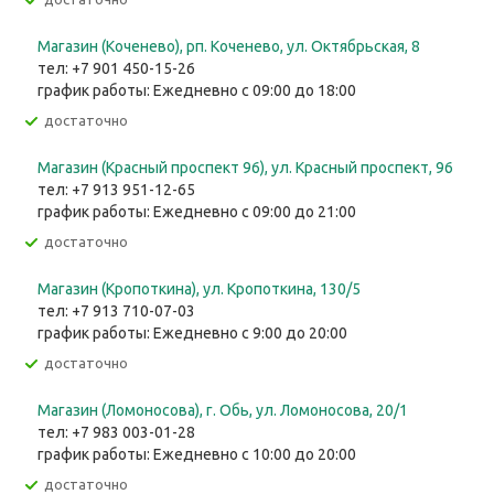
Магазин (Коченево), рп. Коченево, ул. Октябрьская, 8
тел: +7 901 450-15-26
график работы: Ежедневно с 09:00 до 18:00
Достаточно
Магазин (Красный проспект 96), ул. Красный проспект, 96
тел: +7 913 951-12-65
график работы: Ежедневно с 09:00 до 21:00
Достаточно
Магазин (Кропоткина), ул. ​Кропоткина, 130/5
тел: +7 913 710-07-03
график работы: Ежедневно с 9:00 до 20:00
Достаточно
Магазин (Ломоносова), г. Обь, ул. ​Ломоносова, 20/1
тел: +7 983 003-01-28
график работы: Ежедневно с 10:00 до 20:00
Достаточно