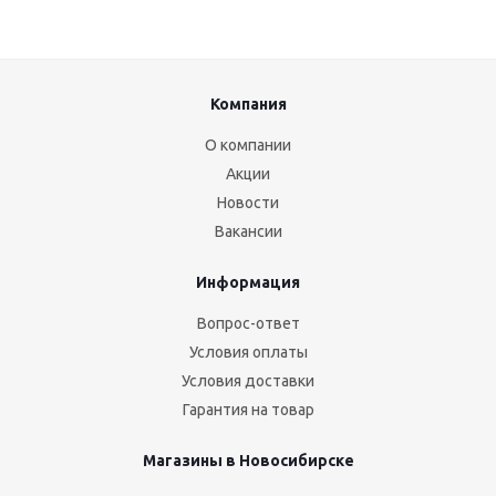
Компания
О компании
Акции
Новости
Вакансии
Информация
Вопрос-ответ
Условия оплаты
Условия доставки
Гарантия на товар
Магазины в Новосибирске