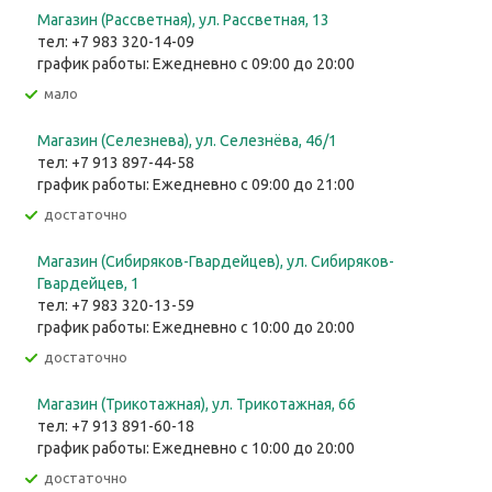
Магазин (Рассветная), ул. Рассветная, 13
тел: +7 983 320-14-09
график работы: Ежедневно с 09:00 до 20:00
Мало
Магазин (Селезнева), ул. Селезнёва, 46/1
тел: +7 913 897-44-58
график работы: Ежедневно с 09:00 до 21:00
Достаточно
Магазин (Сибиряков-Гвардейцев), ул. Сибиряков-
Гвардейцев, 1
тел: +7 983 320-13-59
график работы: Ежедневно с 10:00 до 20:00
Достаточно
Магазин (Трикотажная), ул. Трикотажная, 66
тел: +7 913 891-60-18
график работы: Ежедневно с 10:00 до 20:00
Достаточно