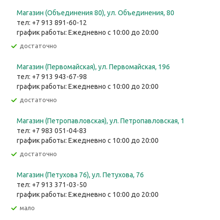
Магазин (Объединения 80), ул. Объединения, 80
тел: +7 913 891-60-12
график работы: Ежедневно с 10:00 до 20:00
Достаточно
Магазин (Первомайская), ул. Первомайская, 196
тел: +7 913 943-67-98
график работы: Ежедневно с 10:00 до 20:00
Достаточно
Магазин (Петропавловская), ул. Петропавловская, 1
тел: +7 983 051-04-83
график работы: Ежедневно с 10:00 до 20:00
Достаточно
Магазин (Петухова 76), ул. Петухова, 76
тел: +7 913 371-03-50
график работы: Ежедневно с 10:00 до 20:00
Мало