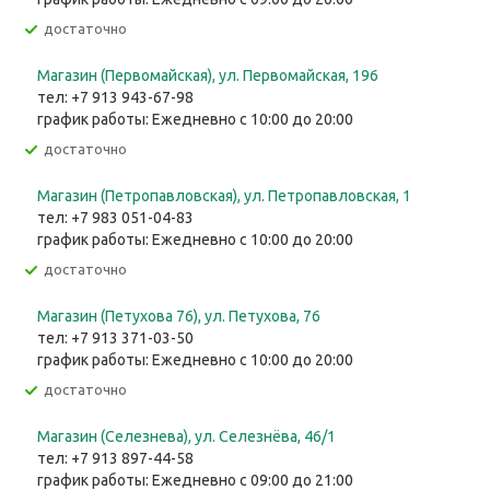
Достаточно
Магазин (Первомайская), ул. Первомайская, 196
тел: +7 913 943-67-98
график работы: Ежедневно с 10:00 до 20:00
Достаточно
Магазин (Петропавловская), ул. Петропавловская, 1
тел: +7 983 051-04-83
график работы: Ежедневно с 10:00 до 20:00
Достаточно
Магазин (Петухова 76), ул. Петухова, 76
тел: +7 913 371-03-50
график работы: Ежедневно с 10:00 до 20:00
Достаточно
Магазин (Селезнева), ул. Селезнёва, 46/1
тел: +7 913 897-44-58
график работы: Ежедневно с 09:00 до 21:00