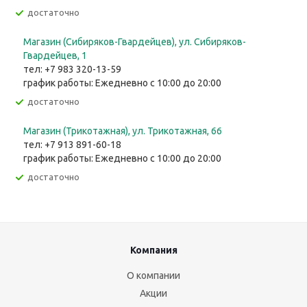
Достаточно
Магазин (Сибиряков-Гвардейцев), ул. Сибиряков-
Гвардейцев, 1
тел: +7 983 320-13-59
график работы: Ежедневно с 10:00 до 20:00
Достаточно
Магазин (Трикотажная), ул. Трикотажная, 66
тел: +7 913 891-60-18
график работы: Ежедневно с 10:00 до 20:00
Достаточно
Компания
О компании
Акции