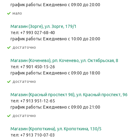
график работы: Ежедневно с 09:00 до 20:00
Мало
Магазин (Зорге), ул. Зорге, 179/1
тел: +7 993 027-68-40
график работы: Ежедневно с 10:00 до 20:00
Достаточно
Магазин (Коченево), рп. Коченево, ул. Октябрьская, 8
тел: +7 901 450-15-26
график работы: Ежедневно с 09:00 до 18:00
Достаточно
Магазин (Красный проспект 96), ул. Красный проспект, 96
тел: +7 913 951-12-65
график работы: Ежедневно с 09:00 до 21:00
Достаточно
Магазин (Кропоткина), ул. ​Кропоткина, 130/5
тел: +7 913 710-07-03