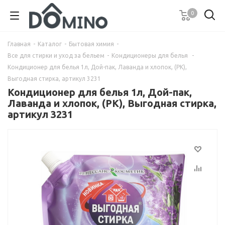
0
Главная
-
Каталог
-
Бытовая химия
-
Все для стирки и уход за бельем
-
Кондиционеры для белья
-
Кондиционер для белья 1л, Дой-пак, Лаванда и хлопок, (РК),
Выгодная стирка, артикул 3231
Кондиционер для белья 1л, Дой-пак,
Лаванда и хлопок, (РК), Выгодная стирка,
артикул 3231