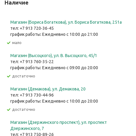
Наличие
Магазин (Бориса Богаткова), ул. Бориса Богаткова, 251а
тел: +7 913 720-36-45
график работы: Ежедневно с 10:00 до 21:00
Мало
Магазин (Высоцкого), ул. ​В. Высоцкого, 45/1
тел: +7 913 760-35-22
график работы: Ежедневно с 09:00 до 20:00
Достаточно
Магазин (Демакова), ул. Демакова, 20
тел: +7 913 730-44-96
график работы: Ежедневно с 10:00 до 20:00
Достаточно
Магазин (Дзержинского проспект), ул. проспект
Дзержинского, 7
тел: +7 913 750-89-26