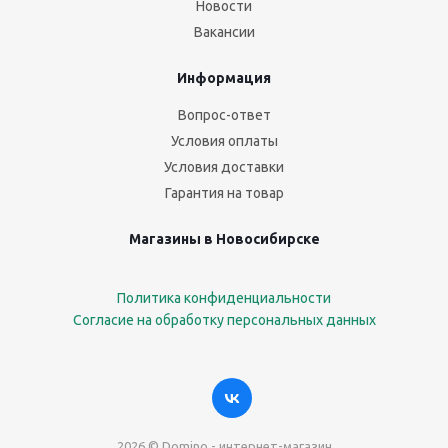
Новости
Вакансии
Информация
Вопрос-ответ
Условия оплаты
Условия доставки
Гарантия на товар
Магазины в Новосибирске
Политика конфиденциальности
Согласие на обработку персональных данных
2026 © Domino - интернет-магазин