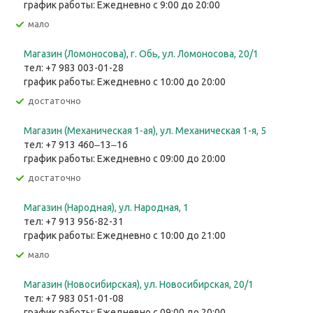
график работы: Ежедневно с 9:00 до 20:00
Мало
Магазин (Ломоносова), г. Обь, ул. ​Ломоносова, 20/1
тел: +7 983 003-01-28
график работы: Ежедневно с 10:00 до 20:00
Достаточно
Магазин (Механическая 1-ая), ул. ​Механическая 1-я, 5
тел: +7 913 460‒13‒16
график работы: Ежедневно с 09:00 до 20:00
Достаточно
Магазин (Народная), ул. Народная, 1
тел: +7 913 956-82-31
график работы: Ежедневно с 10:00 до 21:00
Мало
Магазин (Новосибирская), ул. Новосибирская, 20/1
тел: +7 983 051-01-08
график работы: Ежедневно с 09:00 до 20:00