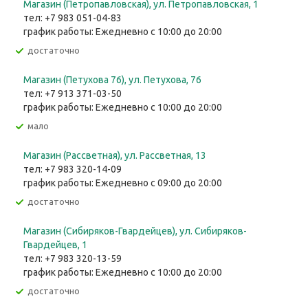
Магазин (Петропавловская), ул. Петропавловская, 1
тел: +7 983 051-04-83
график работы: Ежедневно с 10:00 до 20:00
Достаточно
Магазин (Петухова 76), ул. Петухова, 76
тел: +7 913 371-03-50
график работы: Ежедневно с 10:00 до 20:00
Мало
Магазин (Рассветная), ул. Рассветная, 13
тел: +7 983 320-14-09
график работы: Ежедневно с 09:00 до 20:00
Достаточно
Магазин (Сибиряков-Гвардейцев), ул. Сибиряков-
Гвардейцев, 1
тел: +7 983 320-13-59
график работы: Ежедневно с 10:00 до 20:00
Достаточно