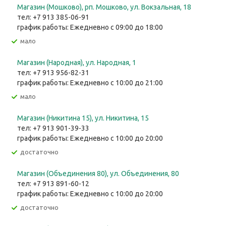
Магазин (Мошково), рп. Мошково, ул. Вокзальная, 18
тел: +7 913 385-06-91
график работы: Ежедневно с 09:00 до 18:00
Мало
Магазин (Народная), ул. Народная, 1
тел: +7 913 956-82-31
график работы: Ежедневно с 10:00 до 21:00
Мало
Магазин (Никитина 15), ул. Никитина, 15
тел: +7 913 901-39-33
график работы: Ежедневно с 10:00 до 20:00
Достаточно
Магазин (Объединения 80), ул. Объединения, 80
тел: +7 913 891-60-12
график работы: Ежедневно с 10:00 до 20:00
Достаточно