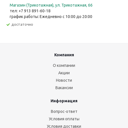
Магазин (Трикотажная), ул. Трикотажная, 66
тел: +7 913 891-60-18
график работы: Ежедневно с 10:00 до 20:00
Достаточно
Компания
О компании
Акции
Новости
Вакансии
Информация
Вопрос-ответ
Условия оплаты
Условия доставки