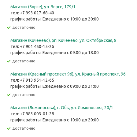
Магазин (Зорге), ул. Зорге, 179/1
тел: +7 993 027-68-40
график работы: Ежедневно с 10:00 до 20:00
Достаточно
Магазин (Коченево), рп. Коченево, ул. Октябрьская, 8
тел: +7 901 450-15-26
график работы: Ежедневно с 09:00 до 18:00
Достаточно
Магазин (Красный проспект 96), ул. Красный проспект, 96
тел: +7 913 951-12-65
график работы: Ежедневно с 09:00 до 21:00
Достаточно
Магазин (Ломоносова), г. Обь, ул. ​Ломоносова, 20/1
тел: +7 983 003-01-28
график работы: Ежедневно с 10:00 до 20:00
Достаточно