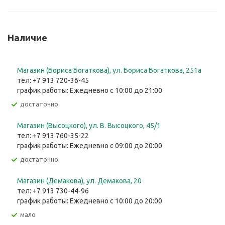
Наличие
Магазин (Бориса Богаткова), ул. Бориса Богаткова, 251а
тел: +7 913 720-36-45
график работы: Ежедневно с 10:00 до 21:00
Достаточно
Магазин (Высоцкого), ул. ​В. Высоцкого, 45/1
тел: +7 913 760-35-22
график работы: Ежедневно с 09:00 до 20:00
Достаточно
Магазин (Демакова), ул. Демакова, 20
тел: +7 913 730-44-96
график работы: Ежедневно с 10:00 до 20:00
Мало