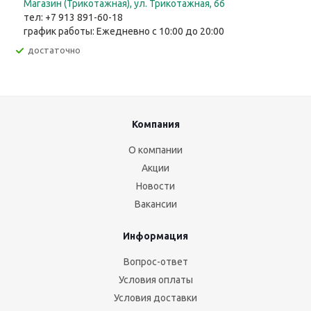
Магазин (Трикотажная), ул. Трикотажная, 66
тел: +7 913 891-60-18
график работы: Ежедневно с 10:00 до 20:00
Достаточно
Компания
О компании
Акции
Новости
Вакансии
Информация
Вопрос-ответ
Условия оплаты
Условия доставки