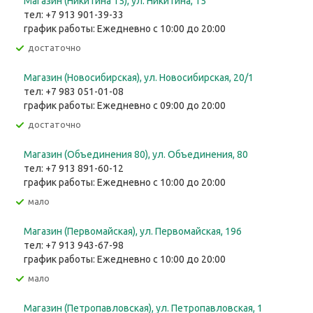
Магазин (Никитина 15), ул. Никитина, 15
тел: +7 913 901-39-33
график работы: Ежедневно с 10:00 до 20:00
Достаточно
Магазин (Новосибирская), ул. Новосибирская, 20/1
тел: +7 983 051-01-08
график работы: Ежедневно с 09:00 до 20:00
Достаточно
Магазин (Объединения 80), ул. Объединения, 80
тел: +7 913 891-60-12
график работы: Ежедневно с 10:00 до 20:00
Мало
Магазин (Первомайская), ул. Первомайская, 196
тел: +7 913 943-67-98
график работы: Ежедневно с 10:00 до 20:00
Мало
Магазин (Петропавловская), ул. Петропавловская, 1