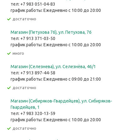
тел: +7 983 051-04-83
график работы: Ежедневно с 10:00 до 20:00
Достаточно
Магазин (Петухова 76), ул. Петухова, 76
тел: +7 913 371-03-50
график работы: Ежедневно с 10:00 до 20:00
Много
Магазин (Селезнева), ул. Селезнёва, 46/1
тел: +7 913 897-44-58
график работы: Ежедневно с 09:00 до 21:00
Достаточно
Магазин (Сибиряков-Гвардейцев), ул. Сибиряков-
Гвардейцев, 1
тел: +7 983 320-13-59
график работы: Ежедневно с 10:00 до 20:00
Достаточно