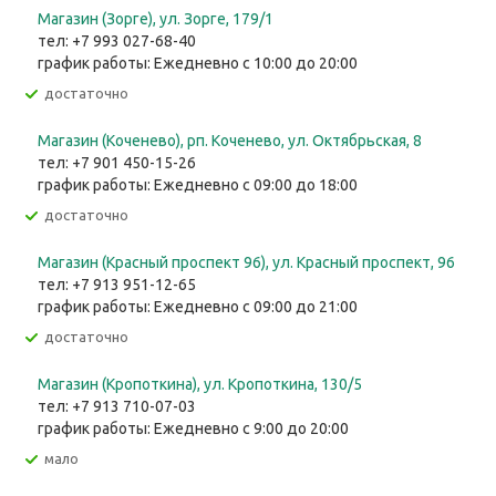
Магазин (Зорге), ул. Зорге, 179/1
тел: +7 993 027-68-40
график работы: Ежедневно с 10:00 до 20:00
Достаточно
Магазин (Коченево), рп. Коченево, ул. Октябрьская, 8
тел: +7 901 450-15-26
график работы: Ежедневно с 09:00 до 18:00
Достаточно
Магазин (Красный проспект 96), ул. Красный проспект, 96
тел: +7 913 951-12-65
график работы: Ежедневно с 09:00 до 21:00
Достаточно
Магазин (Кропоткина), ул. ​Кропоткина, 130/5
тел: +7 913 710-07-03
график работы: Ежедневно с 9:00 до 20:00
Мало