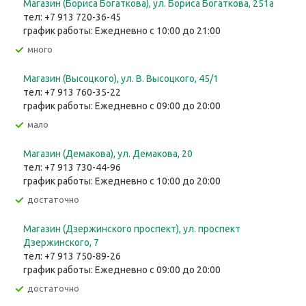
Магазин (Бориса Богаткова), ул. Бориса Богаткова, 251а
тел: +7 913 720-36-45
график работы: Ежедневно с 10:00 до 21:00
Много
Магазин (Высоцкого), ул. ​В. Высоцкого, 45/1
тел: +7 913 760-35-22
график работы: Ежедневно с 09:00 до 20:00
Мало
Магазин (Демакова), ул. Демакова, 20
тел: +7 913 730-44-96
график работы: Ежедневно с 10:00 до 20:00
Достаточно
Магазин (Дзержинского проспект), ул. проспект
Дзержинского, 7
тел: +7 913 750-89-26
график работы: Ежедневно с 09:00 до 20:00
Достаточно