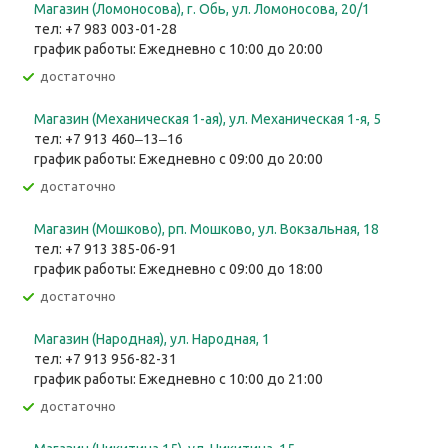
Магазин (Ломоносова), г. Обь, ул. ​Ломоносова, 20/1
тел: +7 983 003-01-28
график работы: Ежедневно с 10:00 до 20:00
Достаточно
Магазин (Механическая 1-ая), ул. ​Механическая 1-я, 5
тел: +7 913 460‒13‒16
график работы: Ежедневно с 09:00 до 20:00
Достаточно
Магазин (Мошково), рп. Мошково, ул. Вокзальная, 18
тел: +7 913 385-06-91
график работы: Ежедневно с 09:00 до 18:00
Достаточно
Магазин (Народная), ул. Народная, 1
тел: +7 913 956-82-31
график работы: Ежедневно с 10:00 до 21:00
Достаточно