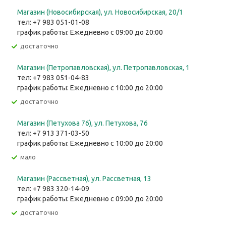
Магазин (Новосибирская), ул. Новосибирская, 20/1
тел: +7 983 051-01-08
график работы: Ежедневно с 09:00 до 20:00
Достаточно
Магазин (Петропавловская), ул. Петропавловская, 1
тел: +7 983 051-04-83
график работы: Ежедневно с 10:00 до 20:00
Достаточно
Магазин (Петухова 76), ул. Петухова, 76
тел: +7 913 371-03-50
график работы: Ежедневно с 10:00 до 20:00
Мало
Магазин (Рассветная), ул. Рассветная, 13
тел: +7 983 320-14-09
график работы: Ежедневно с 09:00 до 20:00
Достаточно