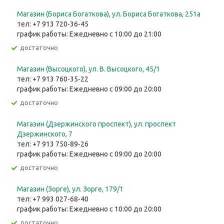
Магазин (Бориса Богаткова), ул. Бориса Богаткова, 251а
тел: +7 913 720-36-45
график работы: Ежедневно с 10:00 до 21:00
Достаточно
Магазин (Высоцкого), ул. ​В. Высоцкого, 45/1
тел: +7 913 760-35-22
график работы: Ежедневно с 09:00 до 20:00
Достаточно
Магазин (Дзержинского проспект), ул. проспект
Дзержинского, 7
тел: +7 913 750-89-26
график работы: Ежедневно с 09:00 до 20:00
Достаточно
Магазин (Зорге), ул. Зорге, 179/1
тел: +7 993 027-68-40
график работы: Ежедневно с 10:00 до 20:00
Достаточно