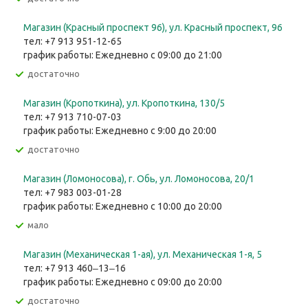
Магазин (Красный проспект 96), ул. Красный проспект, 96
тел: +7 913 951-12-65
график работы: Ежедневно с 09:00 до 21:00
Достаточно
Магазин (Кропоткина), ул. ​Кропоткина, 130/5
тел: +7 913 710-07-03
график работы: Ежедневно с 9:00 до 20:00
Достаточно
Магазин (Ломоносова), г. Обь, ул. ​Ломоносова, 20/1
тел: +7 983 003-01-28
график работы: Ежедневно с 10:00 до 20:00
Мало
Магазин (Механическая 1-ая), ул. ​Механическая 1-я, 5
тел: +7 913 460‒13‒16
график работы: Ежедневно с 09:00 до 20:00
Достаточно