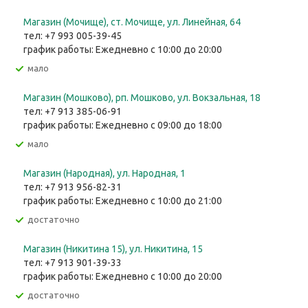
Магазин (Мочище), ст. Мочище, ул. Линейная, 64
тел: +7 993 005-39-45
график работы: Ежедневно с 10:00 до 20:00
Мало
Магазин (Мошково), рп. Мошково, ул. Вокзальная, 18
тел: +7 913 385-06-91
график работы: Ежедневно с 09:00 до 18:00
Мало
Магазин (Народная), ул. Народная, 1
тел: +7 913 956-82-31
график работы: Ежедневно с 10:00 до 21:00
Достаточно
Магазин (Никитина 15), ул. Никитина, 15
тел: +7 913 901-39-33
график работы: Ежедневно с 10:00 до 20:00
Достаточно