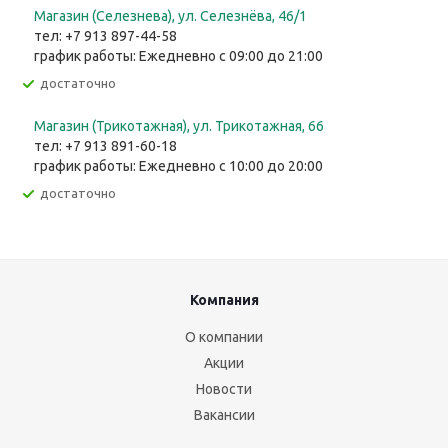
Магазин (Селезнева), ул. Селезнёва, 46/1
тел: +7 913 897-44-58
график работы: Ежедневно с 09:00 до 21:00
Достаточно
Магазин (Трикотажная), ул. Трикотажная, 66
тел: +7 913 891-60-18
график работы: Ежедневно с 10:00 до 20:00
Достаточно
Компания
О компании
Акции
Новости
Вакансии