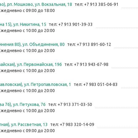
о), рп. Мошково, ул. Вокзальная, 18
тел: +7 913 385-06-91
Ежедневно с 09:00 до 18:00
а 15), ул. Никитина, 15
тел: +7 913 901-39-33
Ежедневно с 10:00 до 20:00
нения 80), ул. Объединения, 80
тел: +7 913 891-60-12
Ежедневно с 10:00 до 20:00
айская), ул. Первомайская, 196
тел: +7 913 943-67-98
Ежедневно с 10:00 до 20:00
авловская), ул. Петропавловская, 1
тел: +7 983 051-04-83
Ежедневно с 10:00 до 20:00
а 76), ул. Петухова, 76
тел: +7 913 371-03-50
Ежедневно с 10:00 до 20:00
ная), ул. Рассветная, 13
тел: +7 983 320-14-09
Ежедневно с 09:00 до 20:00