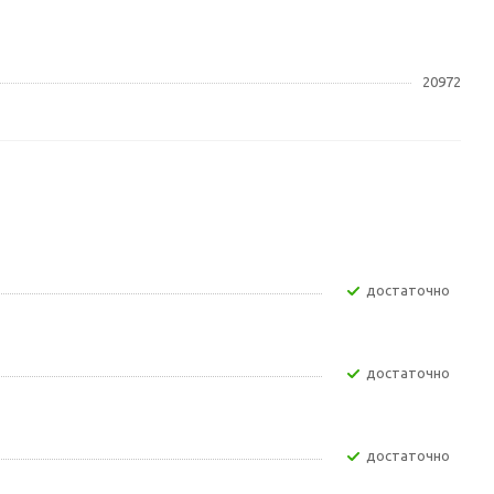
20972
Достаточно
Достаточно
Достаточно