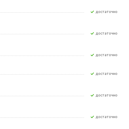
Достаточно
Достаточно
Достаточно
Достаточно
Достаточно
Достаточно