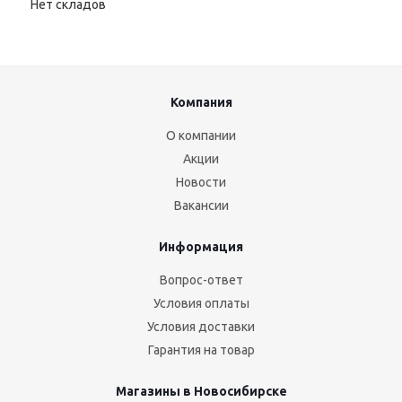
Нет складов
Компания
О компании
Акции
Новости
Вакансии
Информация
Вопрос-ответ
Условия оплаты
Условия доставки
Гарантия на товар
Магазины в Новосибирске