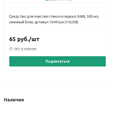
Средство для очистки стекол и зеркал, RAIN, 500 мл,
сменный блок, артикул 1044 (soc516208)
65
руб.
/шт
Нет в наличии
Подписаться
Наличие