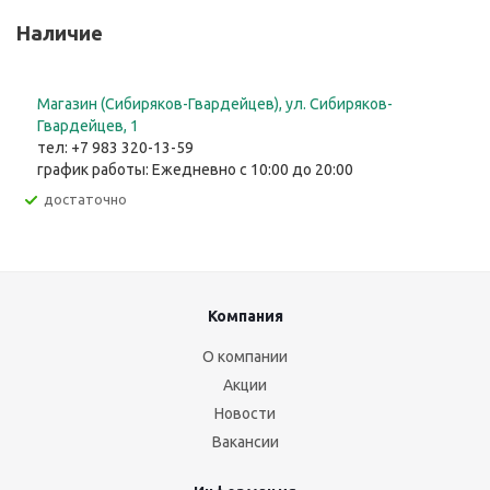
Наличие
Магазин (Сибиряков-Гвардейцев), ул. Сибиряков-
Гвардейцев, 1
тел: +7 983 320-13-59
график работы: Ежедневно с 10:00 до 20:00
Достаточно
Компания
О компании
Акции
Новости
Вакансии