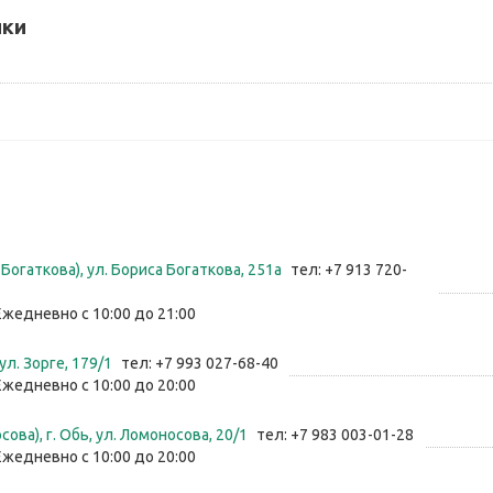
ики
Богаткова), ул. Бориса Богаткова, 251а
тел: +7 913 720-
Ежедневно с 10:00 до 21:00
 ул. Зорге, 179/1
тел: +7 993 027-68-40
Ежедневно с 10:00 до 20:00
ова), г. Обь, ул. ​Ломоносова, 20/1
тел: +7 983 003-01-28
Ежедневно с 10:00 до 20:00