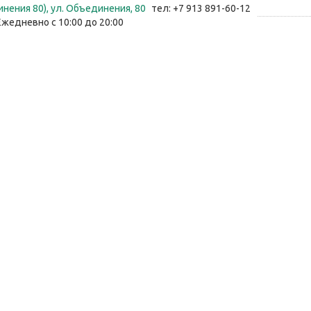
нения 80), ул. Объединения, 80
тел: +7 913 891-60-12
Ежедневно с 10:00 до 20:00