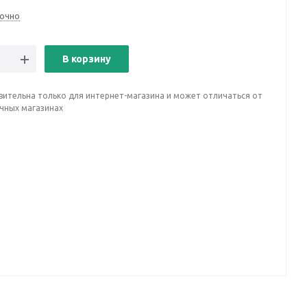
очно
В корзину
вительна только для интернет-магазина и может отличаться от
ичных магазинах