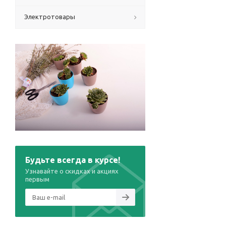
Электротовары
Будьте всегда в курсе!
Узнавайте о скидках и акциях
первым