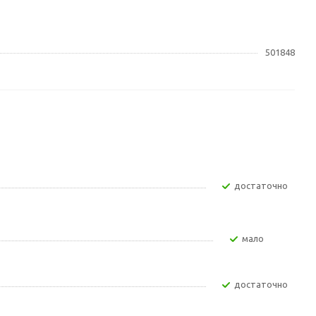
501848
Достаточно
Мало
Достаточно