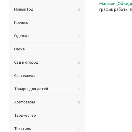
Магазин (Объеди
Новый Год
график работы: 
Крепеж
Одежда
Пасха
Сад и огород
Сантехника
Товары для детей
Хозтовары
Творчество
Текстиль