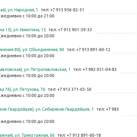
я), ул. Народная, 1
тел: +7 913 956-82-31
Ежедневно с 10:00 до 21:00
а 15), ул. Никитина, 15
тел: +7 913 901-39-33
Ежедневно с 10:00 до 20:00
нения 80), ул. Объединения, 80
тел: +7 913 891-60-12
Ежедневно с 10:00 до 20:00
авловская), ул. Петропавловская, 1
тел: +7 983 051-04-83
Ежедневно с 10:00 до 20:00
а 76), ул. Петухова, 76
тел: +7 913 371-03-50
Ежедневно с 10:00 до 20:00
ков-Гвардейцев), ул. Сибиряков-Гвардейцев, 1
тел: +7 983
Ежедневно с 10:00 до 20:00
ажная), ул. Трикотажная, 66
тел: +7 913 891-60-18