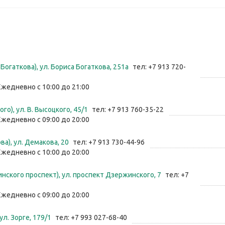
Богаткова), ул. Бориса Богаткова, 251а
тел: +7 913 720-
Ежедневно с 10:00 до 21:00
го), ул. ​В. Высоцкого, 45/1
тел: +7 913 760-35-22
Ежедневно с 09:00 до 20:00
ва), ул. Демакова, 20
тел: +7 913 730-44-96
Ежедневно с 10:00 до 20:00
нского проспект), ул. проспект Дзержинского, 7
тел: +7
Ежедневно с 09:00 до 20:00
 ул. Зорге, 179/1
тел: +7 993 027-68-40