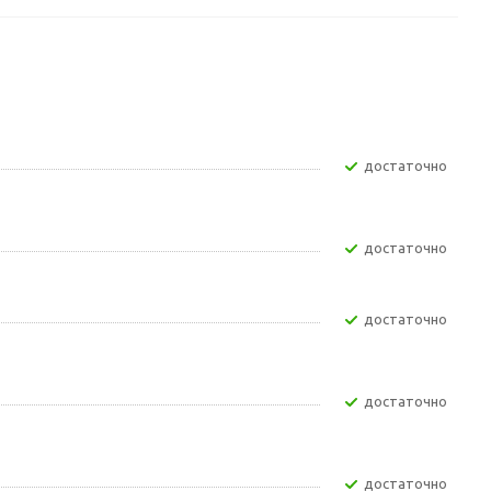
Достаточно
Достаточно
Достаточно
Достаточно
Достаточно