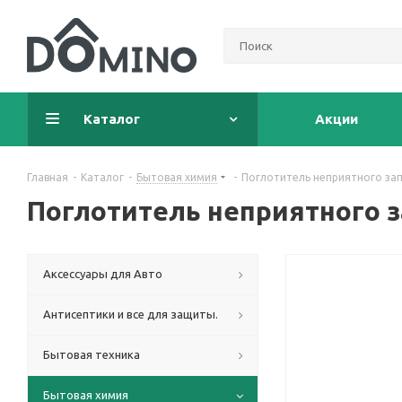
Каталог
Акции
Главная
-
Каталог
-
Бытовая химия
-
Поглотитель неприятного зап
Поглотитель неприятного з
Аксессуары для Авто
Антисептики и все для защиты.
Бытовая техника
Бытовая химия