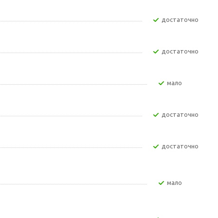
Достаточно
Достаточно
Мало
Достаточно
Достаточно
Мало