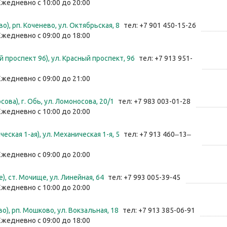
Ежедневно с 10:00 до 20:00
о), рп. Коченево, ул. Октябрьская, 8
тел: +7 901 450-15-26
Ежедневно с 09:00 до 18:00
 проспект 96), ул. Красный проспект, 96
тел: +7 913 951-
Ежедневно с 09:00 до 21:00
ова), г. Обь, ул. ​Ломоносова, 20/1
тел: +7 983 003-01-28
Ежедневно с 10:00 до 20:00
еская 1-ая), ул. ​Механическая 1-я, 5
тел: +7 913 460‒13‒
Ежедневно с 09:00 до 20:00
, ст. Мочище, ул. Линейная, 64
тел: +7 993 005-39-45
Ежедневно с 10:00 до 20:00
о), рп. Мошково, ул. Вокзальная, 18
тел: +7 913 385-06-91
Ежедневно с 09:00 до 18:00