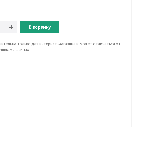
В корзину
вительна только для интернет-магазина и может отличаться от
ичных магазинах