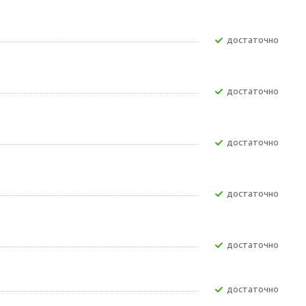
Достаточно
Достаточно
Достаточно
Достаточно
Достаточно
Достаточно