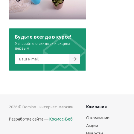
Будьте всегда в курсе!
Узнавайте о скидках и акциях
первым
Компания
2026 © Domino - интернет-магазин
О компании
Разработка сайта —
Космос-Веб
Акции
Новости