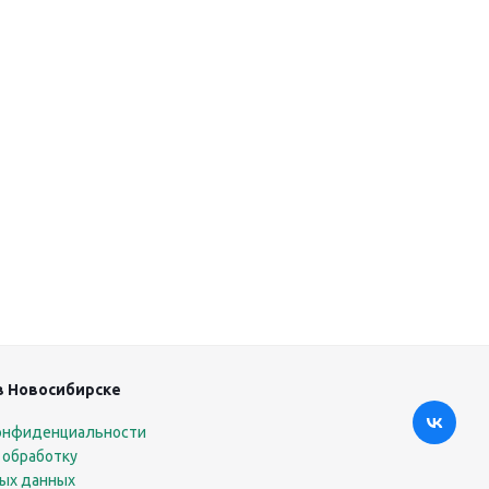
в Новосибирске
онфиденциальности
 обработку
ых данных